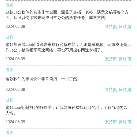
游客
这款办公软件的功能非常全面，涵盖了文档、表格、演示文稿等各个方
面。我可以使用它来完成日常办公的所有任务，非常方便。
2024-05-09
支持
[0]
反对
[0]
游客
这款加速器app简直是居家旅行必备神器，无论是看视频、玩游戏还是工
作办公，都能畅享高速网络，再也不用担心网速卡顿了。
2024-05-09
支持
[0]
反对
[0]
游客
这款软件的界面设计非常简洁，一目了然。
2024-05-09
支持
[0]
反对
[0]
游客
这款app是我旅行的好帮手，让我能够轻松找到目的地，了解当地的风土
人情。
2024-05-09
支持
[0]
反对
[0]
游客