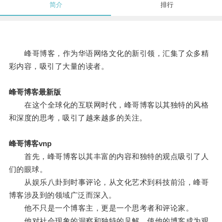
简介
排行
峰哥博客，作为华语网络文化的新引领，汇集了众多精
彩内容，吸引了大量的读者。
峰哥博客最新版
在这个全球化的互联网时代，峰哥博客以其独特的风格
和深度的思考，吸引了越来越多的关注。
峰哥博客vnp
首先，峰哥博客以其丰富的内容和独特的观点吸引了人
们的眼球。
从娱乐八卦到时事评论，从文化艺术到科技前沿，峰哥
博客涉及到的领域广泛而深入。
他不只是一个博客主，更是一个思考者和评论家。
他对社会现象的洞察和独特的见解，使他的博客成为观