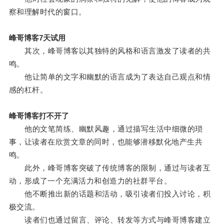
察和理解时代的窗口。
峰哥博客7天试用
其次，峰哥博客以其独特的风格和语言激发了读者的共
鸣。
他让简单的文字和幽默的语言成为了表达自己观点和情
感的杠杆。
峰哥博客打不开了
他的文笔简练、幽默风趣，通过描写生活中细微的琐
事，让读者在欣赏文章的同时，也能够潜移默化地产生共
鸣。
此外，峰哥博客突破了传统博客的限制，通过与读者互
动，形成了一个充满活力和创造力的社群平台。
他不断推出新的话题和活动，吸引读者们投入讨论，积
极交流。
读者们也通过留言、评论、转发等方式与峰哥博客建立