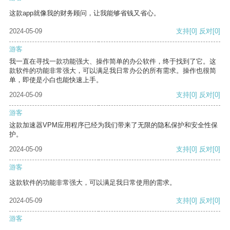
这款app就像我的财务顾问，让我能够省钱又省心。
2024-05-09
支持
[0]
反对
[0]
游客
我一直在寻找一款功能强大、操作简单的办公软件，终于找到了它。这
款软件的功能非常强大，可以满足我日常办公的所有需求。操作也很简
单，即使是小白也能快速上手。
2024-05-09
支持
[0]
反对
[0]
游客
这款加速器VPM应用程序已经为我们带来了无限的隐私保护和安全性保
护。
2024-05-09
支持
[0]
反对
[0]
游客
这款软件的功能非常强大，可以满足我日常使用的需求。
2024-05-09
支持
[0]
反对
[0]
游客