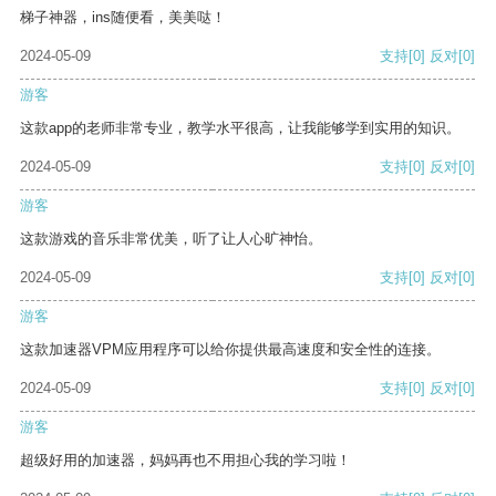
梯子神器，ins随便看，美美哒！
2024-05-09
支持
[0]
反对
[0]
游客
这款app的老师非常专业，教学水平很高，让我能够学到实用的知识。
2024-05-09
支持
[0]
反对
[0]
游客
这款游戏的音乐非常优美，听了让人心旷神怡。
2024-05-09
支持
[0]
反对
[0]
游客
这款加速器VPM应用程序可以给你提供最高速度和安全性的连接。
2024-05-09
支持
[0]
反对
[0]
游客
超级好用的加速器，妈妈再也不用担心我的学习啦！