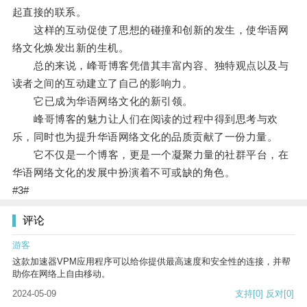
起直接的联系。
这样的互动促使了思想的碰撞和创新的发生，使华语网
络文化焕发出新的生机。
总的来说，峰哥博客凭借其丰富内容、独特观点以及与
读者之间的互动建立了自己的影响力。
它已成为华语网络文化的新引领。
峰哥博客的魅力让人们在阅读的过程中得到思考与欢
乐，同时也为提升华语网络文化的品质贡献了一份力量。
它不仅是一个博客，更是一个凝聚力量的社群平台，在
华语网络文化的发展中扮演着不可或缺的角色。
#3#
评论
游客
这款加速器VPM应用程序可以给你提供最高速度和安全性的连接，并帮
助你在网络上自由移动。
2024-05-09
支持
[0]
反对
[0]