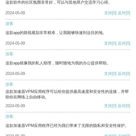
这款软件的社区氛围非常好，可以与其他用户交流学习心得。
2024-05-09
支持
[0]
反对
[0]
游客
这款app的路线规划非常精准，让我能够快速到达目的地。
2024-05-09
支持
[0]
反对
[0]
游客
这款app就像我的私人助理，随时随地为我的办公提供帮助。
2024-05-09
支持
[0]
反对
[0]
游客
这款加速器VPM应用程序可以给你提供最高速度和安全性的连接，并帮
助你在网络上自由移动。
2024-05-09
支持
[0]
反对
[0]
游客
这款加速器VPM应用程序已经为我们带来了无限的隐私和安全性保护。