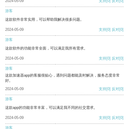
2024-05-09
支持
[0]
反对
[0]
游客
这款软件非常实用，可以帮助我解决很多问题。
2024-05-09
支持
[0]
反对
[0]
游客
这款软件的功能非常全面，可以满足我所有需求。
2024-05-09
支持
[0]
反对
[0]
游客
这款加速器app的客服很贴心，遇到问题都能及时解决，服务态度非常
好。
2024-05-09
支持
[0]
反对
[0]
游客
这款app的功能非常丰富，可以满足我不同的社交需求。
2024-05-09
支持
[0]
反对
[0]
游客