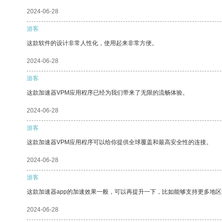
2024-06-28
游客
这款软件的设计非常人性化，使用起来非常方便。
2024-06-28
游客
这款加速器VPM应用程序已经为我们带来了无限的流畅体验。
2024-06-28
游客
这款加速器VPM应用程序可以给你提供全球覆盖和最高安全性的连接。
2024-06-28
游客
这款加速器app的加速效果一般，可以再提升一下，比如能够支持更多地
2024-06-28