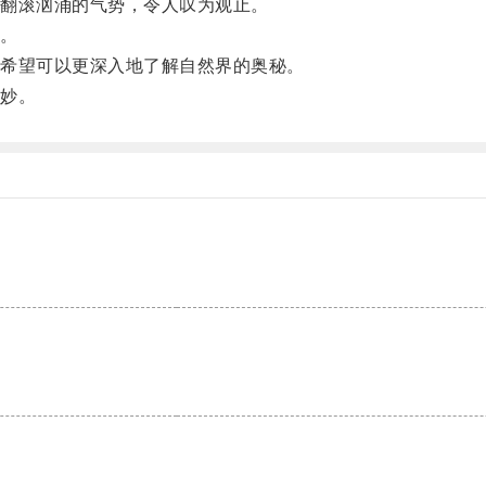
翻滚汹涌的气势，令人叹为观止。
。
希望可以更深入地了解自然界的奥秘。
妙。