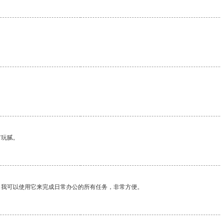
有玩腻。
。我可以使用它来完成日常办公的所有任务，非常方便。