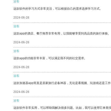
游客
这款软件的学习方式非常灵活，可以根据自己的需求选择学习方式。
2024-06-28
游客
这款app的酒店、餐厅推荐非常有用，让我能够享受到高品质的旅行体验。
2024-06-28
游客
这款app的功能非常丰富，可以满足我不同的社交需求。
2024-06-28
游客
这款加速器app简直是居家旅行必备神器，无论是看视频、玩游戏还是工
2024-06-28
游客
这款软件非常实用，可以帮助我解决很多问题。比如，我可以使用它来查