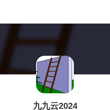
九九云2024