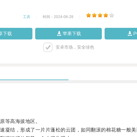
工具
|
时间：2024-06-28
|
卓下载
苹果下载
安卓市场，安全绿色
原等高海拔地区。
凝结，形成了一片片蓬松的云团，如同翻滚的棉花糖一般美