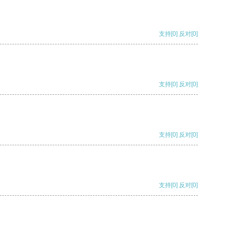
支持
[0]
反对
[0]
支持
[0]
反对
[0]
支持
[0]
反对
[0]
支持
[0]
反对
[0]