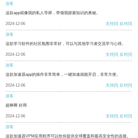
游客
这款app就像我的私人导师，带领我探索知识的奥秘。
2024-12-06
支持
[0]
反对
[0]
游客
这款学习软件的社区氛围非常好，可以与其他学习者交流学习心得。
2024-12-06
支持
[0]
反对
[0]
游客
这款加速器app的操作非常简单，一键加速就能开启，非常方便。
2024-12-06
支持
[0]
反对
[0]
游客
超棒啊 好用
2024-12-06
支持
[0]
反对
[0]
游客
这款加速器VPM应用程序可以给你提供全球覆盖和最高安全性的连接。