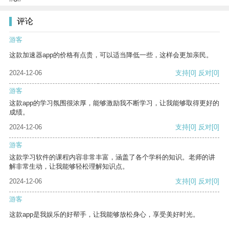
评论
游客
这款加速器app的价格有点贵，可以适当降低一些，这样会更加亲民。
2024-12-06
支持
[0]
反对
[0]
游客
这款app的学习氛围很浓厚，能够激励我不断学习，让我能够取得更好的
成绩。
2024-12-06
支持
[0]
反对
[0]
游客
这款学习软件的课程内容非常丰富，涵盖了各个学科的知识。老师的讲
解非常生动，让我能够轻松理解知识点。
2024-12-06
支持
[0]
反对
[0]
游客
这款app是我娱乐的好帮手，让我能够放松身心，享受美好时光。