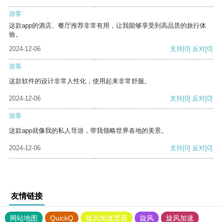
游客
这款app的酒店、餐厅推荐非常有用，让我能够享受到高品质的旅行体
验。
2024-12-06
支持
[0]
反对
[0]
游客
这款软件的设计非常人性化，使用起来非常舒服。
2024-12-06
支持
[0]
反对
[0]
游客
这款app就像我的私人导游，带我领略世界各地的美景。
2024-12-06
支持
[0]
反对
[0]
友情链接
网站地图
QuickQ
旋风加速度器
旋风
旋风加速