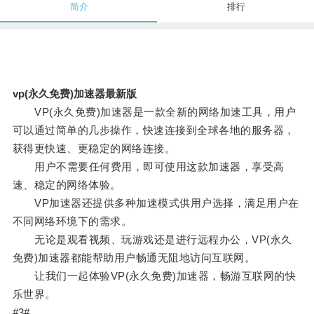
简介
排行
vp(永久免费)加速器最新版
VP(永久免费)加速器是一款全新的网络加速工具，用户
可以通过简单的几步操作，快速连接到全球各地的服务器，
获得更快速、更稳定的网络连接。
用户不需要任何费用，即可使用这款加速器，享受高
速、稳定的网络体验。
VP加速器还提供多种加速模式供用户选择，满足用户在
不同网络环境下的需求。
无论是观看视频、玩游戏还是进行远程办公，VP(永久
免费)加速器都能帮助用户畅通无阻地访问互联网。
让我们一起体验VP(永久免费)加速器，畅游互联网的快
乐世界。
#3#