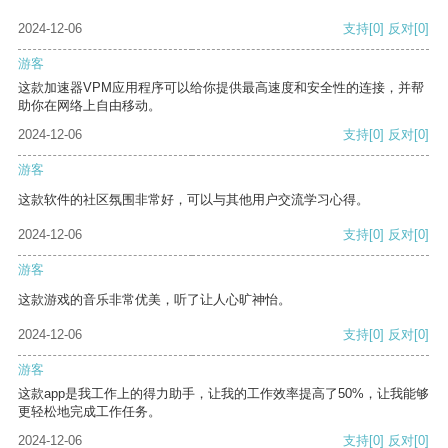
2024-12-06
支持
[0]
反对
[0]
游客
这款加速器VPM应用程序可以给你提供最高速度和安全性的连接，并帮
助你在网络上自由移动。
2024-12-06
支持
[0]
反对
[0]
游客
这款软件的社区氛围非常好，可以与其他用户交流学习心得。
2024-12-06
支持
[0]
反对
[0]
游客
这款游戏的音乐非常优美，听了让人心旷神怡。
2024-12-06
支持
[0]
反对
[0]
游客
这款app是我工作上的得力助手，让我的工作效率提高了50%，让我能够
更轻松地完成工作任务。
2024-12-06
支持
[0]
反对
[0]