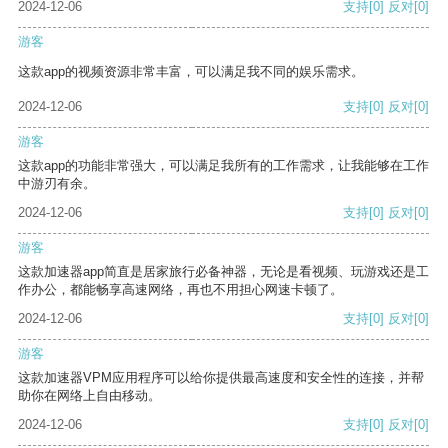
2024-12-06
支持
[0]
反对
[0]
游客
这款app的视频资源非常丰富，可以满足我不同的娱乐需求。
2024-12-06
支持
[0]
反对
[0]
游客
这款app的功能非常强大，可以满足我所有的工作需求，让我能够在工作
中游刃有余。
2024-12-06
支持
[0]
反对
[0]
游客
这款加速器app简直是居家旅行必备神器，无论是看视频、玩游戏还是工
作办公，都能畅享高速网络，再也不用担心网速卡顿了。
2024-12-06
支持
[0]
反对
[0]
游客
这款加速器VPM应用程序可以给你提供最高速度和安全性的连接，并帮
助你在网络上自由移动。
2024-12-06
支持
[0]
反对
[0]