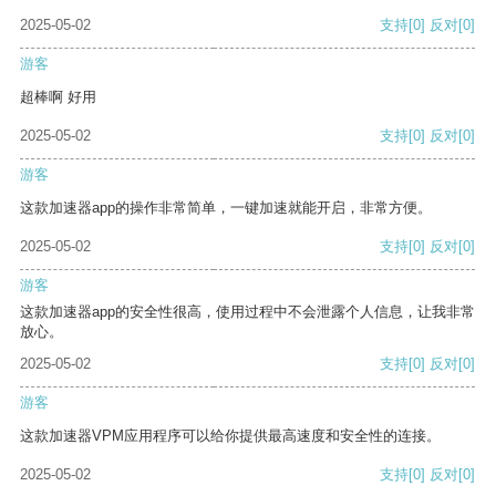
2025-05-02
支持
[0]
反对
[0]
游客
超棒啊 好用
2025-05-02
支持
[0]
反对
[0]
游客
这款加速器app的操作非常简单，一键加速就能开启，非常方便。
2025-05-02
支持
[0]
反对
[0]
游客
这款加速器app的安全性很高，使用过程中不会泄露个人信息，让我非常
放心。
2025-05-02
支持
[0]
反对
[0]
游客
这款加速器VPM应用程序可以给你提供最高速度和安全性的连接。
2025-05-02
支持
[0]
反对
[0]