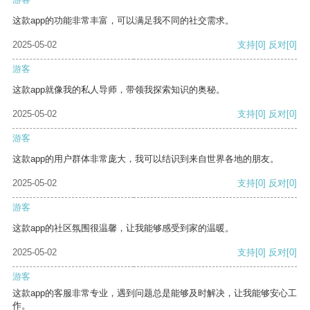
这款app的功能非常丰富，可以满足我不同的社交需求。
2025-05-02
支持
[0]
反对
[0]
游客
这款app就像我的私人导师，带领我探索知识的奥秘。
2025-05-02
支持
[0]
反对
[0]
游客
这款app的用户群体非常庞大，我可以结识到来自世界各地的朋友。
2025-05-02
支持
[0]
反对
[0]
游客
这款app的社区氛围很温馨，让我能够感受到家的温暖。
2025-05-02
支持
[0]
反对
[0]
游客
这款app的客服非常专业，遇到问题总是能够及时解决，让我能够安心工
作。