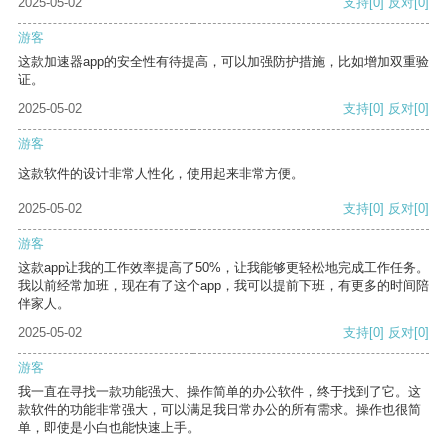
2025-05-02
支持
[0]
反对
[0]
游客
这款加速器app的安全性有待提高，可以加强防护措施，比如增加双重验
证。
2025-05-02
支持
[0]
反对
[0]
游客
这款软件的设计非常人性化，使用起来非常方便。
2025-05-02
支持
[0]
反对
[0]
游客
这款app让我的工作效率提高了50%，让我能够更轻松地完成工作任务。
我以前经常加班，现在有了这个app，我可以提前下班，有更多的时间陪
伴家人。
2025-05-02
支持
[0]
反对
[0]
游客
我一直在寻找一款功能强大、操作简单的办公软件，终于找到了它。这
款软件的功能非常强大，可以满足我日常办公的所有需求。操作也很简
单，即使是小白也能快速上手。