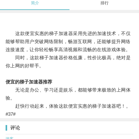
简介
排行
这款便宜实惠的梯子加速器采用先进的加速技术，不仅
能够帮助用户突破网络限制，畅游互联网，还能够提升网络
连接速度，让你轻松畅享高清视频和流畅的在线游戏体验。
同时，这款梯子加速器价格低廉，性价比极高，绝对是
你上网的好帮手。
便宜的梯子加速器推荐
无论是办公、学习还是娱乐，都能够带来极致的上网体
验。
赶快行动起来，体验这款便宜实惠的梯子加速器吧！。
#37#
评论
游客