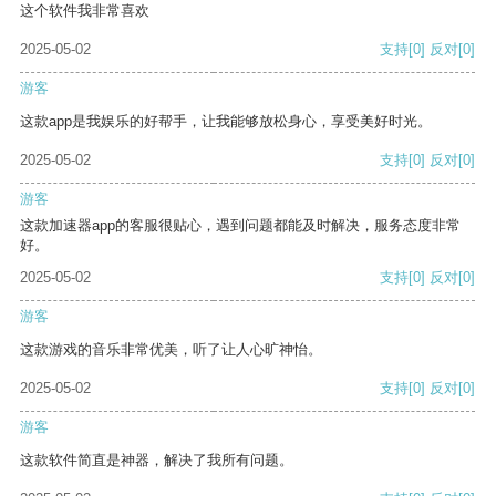
这个软件我非常喜欢
2025-05-02
支持
[0]
反对
[0]
游客
这款app是我娱乐的好帮手，让我能够放松身心，享受美好时光。
2025-05-02
支持
[0]
反对
[0]
游客
这款加速器app的客服很贴心，遇到问题都能及时解决，服务态度非常
好。
2025-05-02
支持
[0]
反对
[0]
游客
这款游戏的音乐非常优美，听了让人心旷神怡。
2025-05-02
支持
[0]
反对
[0]
游客
这款软件简直是神器，解决了我所有问题。