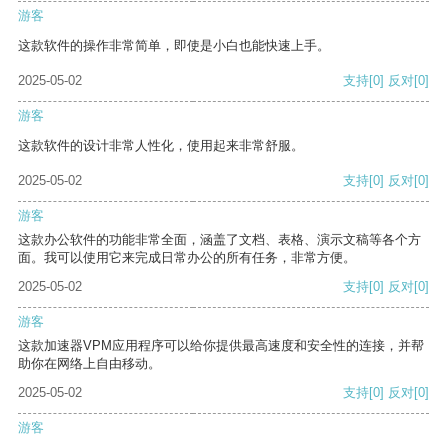
游客
这款软件的操作非常简单，即使是小白也能快速上手。
2025-05-02
支持
[0]
反对
[0]
游客
这款软件的设计非常人性化，使用起来非常舒服。
2025-05-02
支持
[0]
反对
[0]
游客
这款办公软件的功能非常全面，涵盖了文档、表格、演示文稿等各个方
面。我可以使用它来完成日常办公的所有任务，非常方便。
2025-05-02
支持
[0]
反对
[0]
游客
这款加速器VPM应用程序可以给你提供最高速度和安全性的连接，并帮
助你在网络上自由移动。
2025-05-02
支持
[0]
反对
[0]
游客