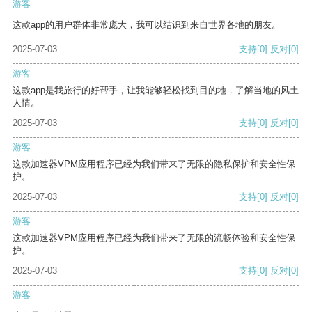
游客
这款app的用户群体非常庞大，我可以结识到来自世界各地的朋友。
2025-07-03
支持
[0]
反对
[0]
游客
这款app是我旅行的好帮手，让我能够轻松找到目的地，了解当地的风土
人情。
2025-07-03
支持
[0]
反对
[0]
游客
这款加速器VPM应用程序已经为我们带来了无限的隐私保护和安全性保
护。
2025-07-03
支持
[0]
反对
[0]
游客
这款加速器VPM应用程序已经为我们带来了无限的流畅体验和安全性保
护。
2025-07-03
支持
[0]
反对
[0]
游客