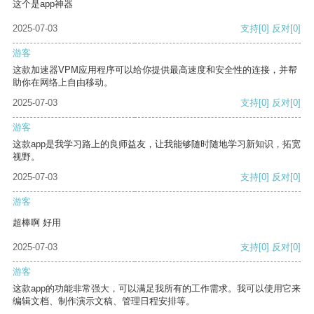
这个是app神器
2025-07-03
支持
[0]
反对
[0]
游客
这款加速器VPM应用程序可以给你提供最高速度和安全性的连接，并帮
助你在网络上自由移动。
2025-07-03
支持
[0]
反对
[0]
游客
这款app是我学习路上的良师益友，让我能够随时随地学习新知识，拓宽
视野。
2025-07-03
支持
[0]
反对
[0]
游客
超棒啊 好用
2025-07-03
支持
[0]
反对
[0]
游客
这款app的功能非常强大，可以满足我所有的工作需求。我可以使用它来
编辑文档、制作演示文稿、管理日程安排等。