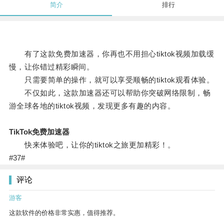
简介
排行
有了这款免费加速器，你再也不用担心tiktok视频加载缓
慢，让你错过精彩瞬间。
只需要简单的操作，就可以享受顺畅的tiktok观看体验。
不仅如此，这款加速器还可以帮助你突破网络限制，畅
游全球各地的tiktok视频，发现更多有趣的内容。
TikTok免费加速器
快来体验吧，让你的tiktok之旅更加精彩！。
#37#
评论
游客
这款软件的价格非常实惠，值得推荐。