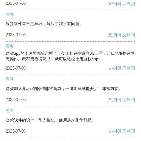
2025-07-03
支持
[0]
反对
[0]
游客
这款软件简直是神器，解决了我所有问题。
2025-07-03
支持
[0]
反对
[0]
游客
这款app的用户界面简洁明了，使用起来非常容易上手，让我能够快速熟
悉操作。我不用看说明书，就可以轻松使用这款app。
2025-07-03
支持
[0]
反对
[0]
游客
这款加速器app的操作非常简单，一键加速就能开启，非常方便。
2025-07-03
支持
[0]
反对
[0]
游客
这款软件的设计非常人性化，使用起来非常舒服。
2025-07-03
支持
[0]
反对
[0]