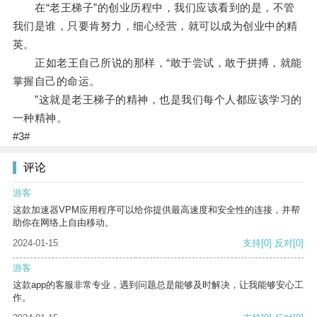
在“老王梯子”的创业历程中，我们应该看到的是，不管
我们是谁，只要肯努力，细心经营，就可以成为创业中的精
英。
正如老王自己所说的那样，“敢于尝试，敢于拼搏，就能
掌握自己的命运。
”这就是老王梯子的精神，也是我们每个人都应该学习的
一种精神。
#3#
评论
游客
这款加速器VPM应用程序可以给你提供最高速度和安全性的连接，并帮
助你在网络上自由移动。
2024-01-15
支持
[0]
反对
[0]
游客
这款app的客服非常专业，遇到问题总是能够及时解决，让我能够安心工
作。