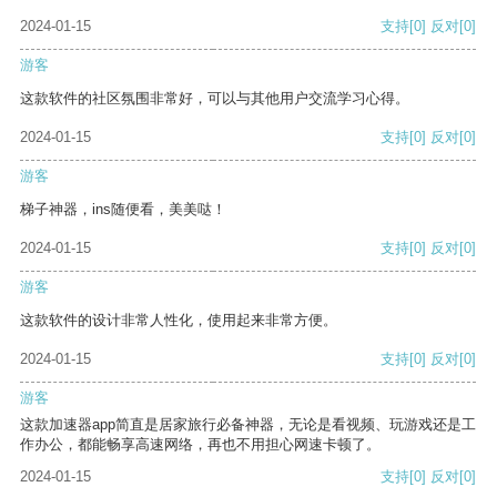
2024-01-15
支持
[0]
反对
[0]
游客
这款软件的社区氛围非常好，可以与其他用户交流学习心得。
2024-01-15
支持
[0]
反对
[0]
游客
梯子神器，ins随便看，美美哒！
2024-01-15
支持
[0]
反对
[0]
游客
这款软件的设计非常人性化，使用起来非常方便。
2024-01-15
支持
[0]
反对
[0]
游客
这款加速器app简直是居家旅行必备神器，无论是看视频、玩游戏还是工
作办公，都能畅享高速网络，再也不用担心网速卡顿了。
2024-01-15
支持
[0]
反对
[0]