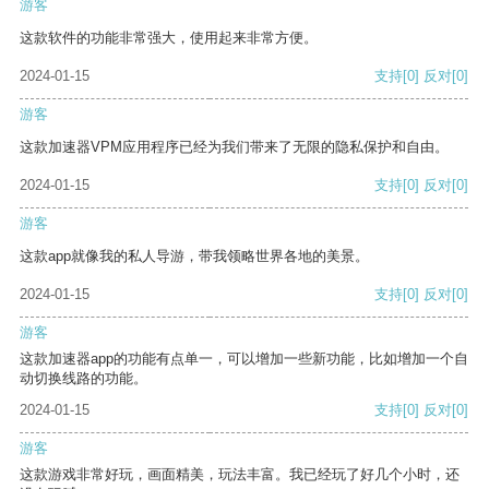
游客
这款软件的功能非常强大，使用起来非常方便。
2024-01-15
支持
[0]
反对
[0]
游客
这款加速器VPM应用程序已经为我们带来了无限的隐私保护和自由。
2024-01-15
支持
[0]
反对
[0]
游客
这款app就像我的私人导游，带我领略世界各地的美景。
2024-01-15
支持
[0]
反对
[0]
游客
这款加速器app的功能有点单一，可以增加一些新功能，比如增加一个自
动切换线路的功能。
2024-01-15
支持
[0]
反对
[0]
游客
这款游戏非常好玩，画面精美，玩法丰富。我已经玩了好几个小时，还