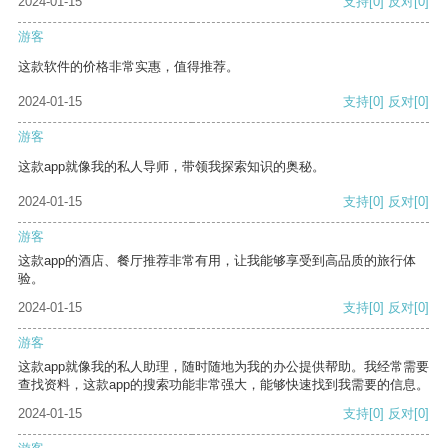
2024-01-15
支持
[0]
反对
[0]
游客
这款软件的价格非常实惠，值得推荐。
2024-01-15
支持
[0]
反对
[0]
游客
这款app就像我的私人导师，带领我探索知识的奥秘。
2024-01-15
支持
[0]
反对
[0]
游客
这款app的酒店、餐厅推荐非常有用，让我能够享受到高品质的旅行体
验。
2024-01-15
支持
[0]
反对
[0]
游客
这款app就像我的私人助理，随时随地为我的办公提供帮助。我经常需要
查找资料，这款app的搜索功能非常强大，能够快速找到我需要的信息。
2024-01-15
支持
[0]
反对
[0]