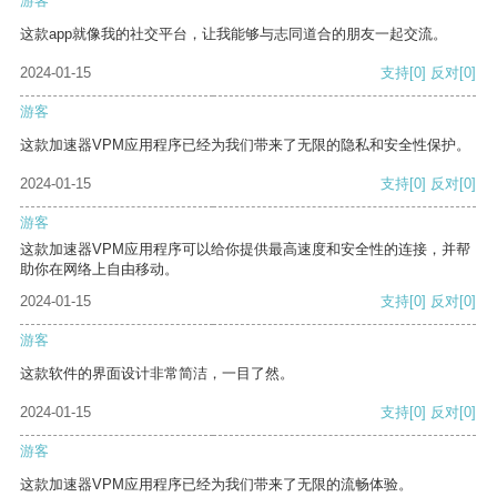
游客
这款app就像我的社交平台，让我能够与志同道合的朋友一起交流。
2024-01-15
支持
[0]
反对
[0]
游客
这款加速器VPM应用程序已经为我们带来了无限的隐私和安全性保护。
2024-01-15
支持
[0]
反对
[0]
游客
这款加速器VPM应用程序可以给你提供最高速度和安全性的连接，并帮
助你在网络上自由移动。
2024-01-15
支持
[0]
反对
[0]
游客
这款软件的界面设计非常简洁，一目了然。
2024-01-15
支持
[0]
反对
[0]
游客
这款加速器VPM应用程序已经为我们带来了无限的流畅体验。