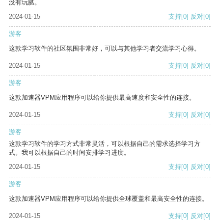
没有玩腻。
2024-01-15
支持
[0]
反对
[0]
游客
这款学习软件的社区氛围非常好，可以与其他学习者交流学习心得。
2024-01-15
支持
[0]
反对
[0]
游客
这款加速器VPM应用程序可以给你提供最高速度和安全性的连接。
2024-01-15
支持
[0]
反对
[0]
游客
这款学习软件的学习方式非常灵活，可以根据自己的需求选择学习方
式。我可以根据自己的时间安排学习进度。
2024-01-15
支持
[0]
反对
[0]
游客
这款加速器VPM应用程序可以给你提供全球覆盖和最高安全性的连接。
2024-01-15
支持
[0]
反对
[0]