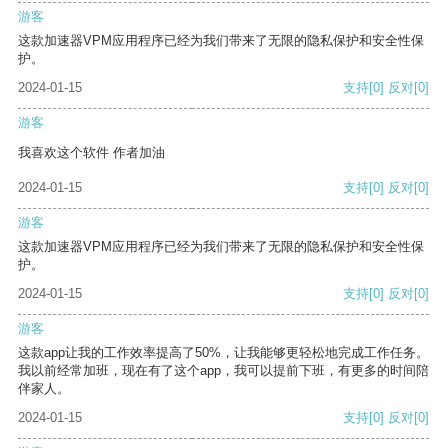
游客
这款加速器VPM应用程序已经为我们带来了无限的隐私保护和安全性保
护。
2024-01-15
支持
[0]
反对
[0]
游客
我喜欢这个软件 作者加油
2024-01-15
支持
[0]
反对
[0]
游客
这款加速器VPM应用程序已经为我们带来了无限的隐私保护和安全性保
护。
2024-01-15
支持
[0]
反对
[0]
游客
这款app让我的工作效率提高了50%，让我能够更轻松地完成工作任务。
我以前经常加班，现在有了这个app，我可以提前下班，有更多的时间陪
伴家人。
2024-01-15
支持
[0]
反对
[0]