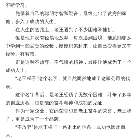
不断学习。
凭借着自己的聪明才智和勤奋，最终走出了贫穷的家
庭，步入了成功的人生。
在人生的道路上，老王遇到了不少困难和挫折。
但是他并没有轻易地放弃，每次遇到困境，他总能够从
中学到一些宝贵的经验，慢慢积累起来，让自己变得更加有
经验、有智慧。
正是这种不放弃、不气馁的精神，最终让他成为了一个
成功人士。
“老王梯子”这个名字，就自然而然地成了这家公司的代
表。
这个名字背后，是老王经历了无数个困难，斗争了多年
的创业历程，也是他的奋斗精神和成功的见证。
作为一家企业，它的荣誉也是老王奋斗的荣誉，老王梯
子，更是成为了一个品牌。
“不放弃”是老王梯子一路走来的信条，成功也因此而
来。