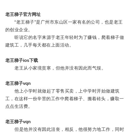
老王梯子官方网址
“老王梯子”是广州市东山区一家有名的公司，也是老王
的创业企业。
听说它的名字来源于老王年轻时为了赚钱，爬着梯子做
建筑工，几乎每天都在上面活动。
老王梯子ios下载
老王从小家境贫寒，但他并没有因此而气馁。
老王梯子vqn
他上小学时就做起了零售买卖，上中学时开始做建筑
工，在这样一份辛苦的工作中爬着梯子、搬着砖头，赚取一
点点生活费。
老王梯子vqn
但是他并没有因此沮丧，相反，他很努力地工作，同时