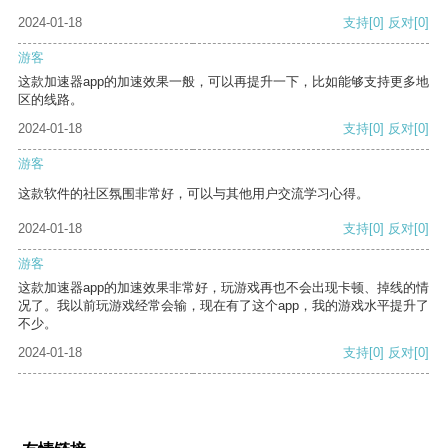
2024-01-18
支持
[0]
反对
[0]
游客
这款加速器app的加速效果一般，可以再提升一下，比如能够支持更多地
区的线路。
2024-01-18
支持
[0]
反对
[0]
游客
这款软件的社区氛围非常好，可以与其他用户交流学习心得。
2024-01-18
支持
[0]
反对
[0]
游客
这款加速器app的加速效果非常好，玩游戏再也不会出现卡顿、掉线的情
况了。我以前玩游戏经常会输，现在有了这个app，我的游戏水平提升了
不少。
2024-01-18
支持
[0]
反对
[0]