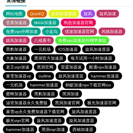
友情链接
网站地图
QuickQ
旋风加速度器
旋风
旋风加速
坚果加速器
tiktok加速器
狗急加速器官网
免费vqn外网加速
小蓝鸟
优途加速器官网
风驰加速器
旋风加速器
八戒看书
免费vps加速器外网苹果版
黑豹加速器
一元机场
IOS加速器
旋风加速度器
大象加速器
黑洞官方加速器
每天试用一小时加速器
老王vqn加速
黑洞官网
雷霆加器速
酷通npv加速器
暴雪加速器vp
outline
旋风加速度器
hammer加速器
一元机场
hammer加速器
蚂蚁加速npv下载官网ios
蜜蜂加速器
黑豹加速器
黑洞加速
油管加速器永久免费版
黑洞加速官网
极光加速器官网
暴雪vp永久免费加速器下载官网
旋风加速度器
极光vqn官网
旋风加速度器
旋风加速度器
hammer加速器
黑洞vqn加速
西柚加速器