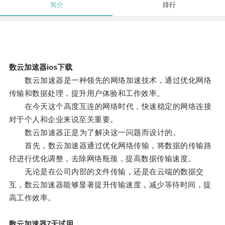
简介
排行
数云加速器ios下载
数云加速器是一种领先的网络加速技术，通过优化网络
传输和数据处理，提升用户体验和工作效率。
在今天这个高度互连的网络时代，快速稳定的网络连接
对于个人和企业来说至关重要。
数云加速器正是为了解决这一问题而设计的。
首先，数云加速器通过优化网络传输，将数据的传输路
径进行优化调整，去除网络瓶颈，提高数据传输速度。
无论是在公司内部的文件传输，还是在云端的数据交
互，数云加速器能够显著提升传输速度，减少等待时间，提
高工作效率。
数云加速器7天试用