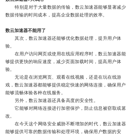
特别是对于大量数据的传输，数云加速器能够显著减少
数据传输的时间成本，提高企业数据处理的效率。
数云加速器不能用了
其次，数云加速器还能够优化数据处理，提升用户体
验。
在用户访问网页或使用在线应用程序时，数云加速器能
够提供更快的响应速度，减少页面加载时间，提高用户体
验。
无论是在浏览网页、观看在线视频，还是在玩在线游
戏，数云加速器都能够提供稳定快速的网络连接，确保用户
能够流畅体验各种在线服务。
另外，数云加速器还具备高度的安全性。
它能够对网络连接进行加密保护，防止信息被窃取或篡
改。
在今天这个网络安全威胁不断增加的时代，数云加速器
能够提供可靠的数据传输和处理环境，确保用户数据的安