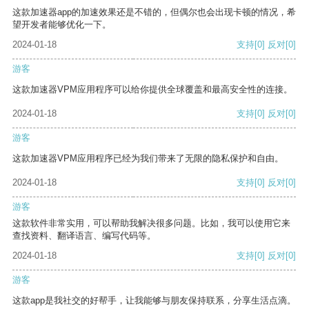
这款加速器app的加速效果还是不错的，但偶尔也会出现卡顿的情况，希
望开发者能够优化一下。
2024-01-18
支持
[0]
反对
[0]
游客
这款加速器VPM应用程序可以给你提供全球覆盖和最高安全性的连接。
2024-01-18
支持
[0]
反对
[0]
游客
这款加速器VPM应用程序已经为我们带来了无限的隐私保护和自由。
2024-01-18
支持
[0]
反对
[0]
游客
这款软件非常实用，可以帮助我解决很多问题。比如，我可以使用它来
查找资料、翻译语言、编写代码等。
2024-01-18
支持
[0]
反对
[0]
游客
这款app是我社交的好帮手，让我能够与朋友保持联系，分享生活点滴。