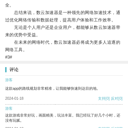
全。
总结来说，数云加速器是一种领先的网络加速技术，通
过优化网络传输和数据处理，提高用户体验和工作效率。
无论是个人用户还是企业用户，都能够从数云加速器带
来的优势中受益。
在未来的网络时代，数云加速器必将成为更多人追逐的
网络工具。
#3#
评论
游客
这款app的路线规划非常精准，让我能够快速到达目的地。
2024-01-18
支持
[0]
反对
[0]
游客
这款游戏非常好玩，画面精美，玩法丰富。我已经玩了好几个小时，还
没有玩腻。