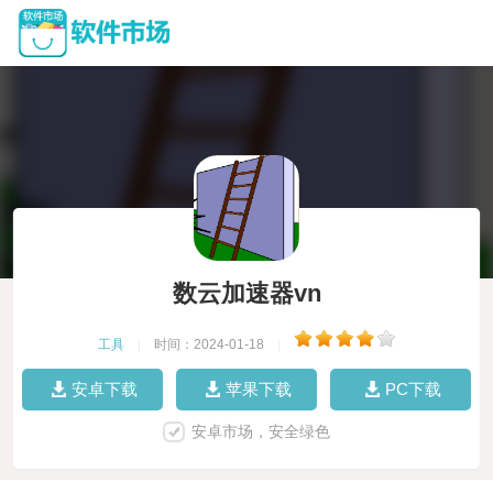
数云加速器vn
工具
|
时间：2024-01-18
|
安卓下载
苹果下载
PC下载
安卓市场，安全绿色