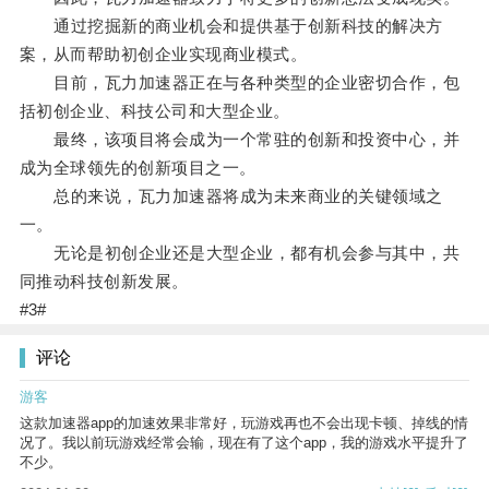
通过挖掘新的商业机会和提供基于创新科技的解决方
案，从而帮助初创企业实现商业模式。
目前，瓦力加速器正在与各种类型的企业密切合作，包
括初创企业、科技公司和大型企业。
最终，该项目将会成为一个常驻的创新和投资中心，并
成为全球领先的创新项目之一。
总的来说，瓦力加速器将成为未来商业的关键领域之
一。
无论是初创企业还是大型企业，都有机会参与其中，共
同推动科技创新发展。
#3#
评论
游客
这款加速器app的加速效果非常好，玩游戏再也不会出现卡顿、掉线的情
况了。我以前玩游戏经常会输，现在有了这个app，我的游戏水平提升了
不少。