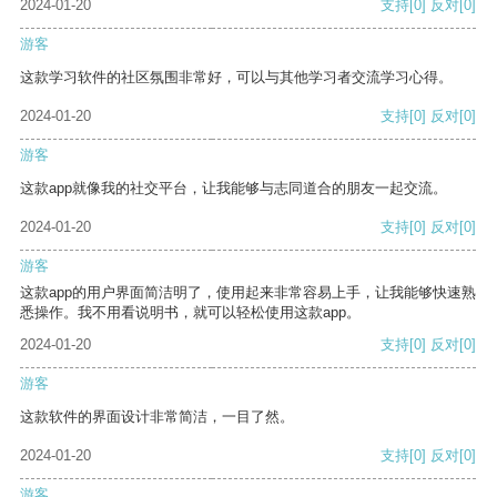
2024-01-20
支持
[0]
反对
[0]
游客
这款学习软件的社区氛围非常好，可以与其他学习者交流学习心得。
2024-01-20
支持
[0]
反对
[0]
游客
这款app就像我的社交平台，让我能够与志同道合的朋友一起交流。
2024-01-20
支持
[0]
反对
[0]
游客
这款app的用户界面简洁明了，使用起来非常容易上手，让我能够快速熟
悉操作。我不用看说明书，就可以轻松使用这款app。
2024-01-20
支持
[0]
反对
[0]
游客
这款软件的界面设计非常简洁，一目了然。
2024-01-20
支持
[0]
反对
[0]
游客