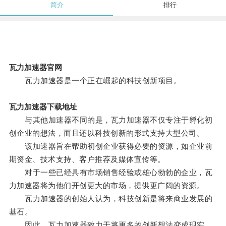
简介
排行
瓦力加速器官网
瓦力加速器是一个正在崛起的科技创新项目。
瓦力加速器下载地址
与其他加速器不同的是，瓦力加速器不仅专注于孵化初
创企业的想法，而且还以科技创新的形式支持大型公司。
该加速器旨在帮助初创企业获得必要的资源，如企业前
期资金、技术支持、客户推荐及媒体宣传等。
对于一些已经具有市场销售经验或雄心勃勃的企业，瓦
力加速器将为他们开创更大的市场，提供更广阔的资源。
瓦力加速器的创始人认为，科技创新是将来商业发展的
基石。
因此，瓦力加速器致力于将更多的创新想法变成现实。