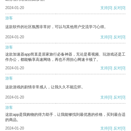
2024-01-20
支持
[0]
反对
[0]
游客
这款软件的社区氛围非常好，可以与其他用户交流学习心得。
2024-01-20
支持
[0]
反对
[0]
游客
这款加速器app简直是居家旅行必备神器，无论是看视频、玩游戏还是工
作办公，都能畅享高速网络，再也不用担心网速卡顿了。
2024-01-20
支持
[0]
反对
[0]
游客
这款游戏的剧情非常感人，让我久久不能忘怀。
2024-01-20
支持
[0]
反对
[0]
游客
这款app是我购物的得力助手，让我能够找到最优惠的价格，买到最合适
的商品。
2024-01-20
支持
[0]
反对
[0]