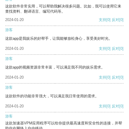
这款软件非常实用，可以帮助我解决很多问题。比如，我可以使用它来
查找资料、翻译语言、编写代码等。
2024-01-20
支持
[0]
反对
[0]
游客
这款app是我娱乐的好帮手，让我能够放松身心，享受美好时光。
2024-01-20
支持
[0]
反对
[0]
游客
这款app的视频资源非常丰富，可以满足我不同的娱乐需求。
2024-01-20
支持
[0]
反对
[0]
游客
这款软件的功能非常强大，可以满足我日常使用的需求。
2024-01-20
支持
[0]
反对
[0]
游客
这款加速器VPM应用程序可以给你提供最高速度和安全性的连接，并帮
助你在网络上自由移动。