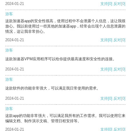
2024-01-21
支持
[0]
反对
[0]
游客
这款加速器app的安全性很高，使用过程中不会泄露个人信息，这让我很
放心。我以前使用过一些其他的加速器app，经常会出现个人信息泄露的
情况，这让我非常担心。
2024-01-21
支持
[0]
反对
[0]
游客
这款加速器VPM应用程序可以给你提供最高速度和安全性的连接。
2024-01-21
支持
[0]
反对
[0]
游客
这款软件的功能非常强大，可以满足我日常使用的需求。
2024-01-21
支持
[0]
反对
[0]
游客
这款app的功能非常强大，可以满足我所有的工作需求。我可以使用它来
编辑文档、制作演示文稿、管理日程安排等。
2024-01-21
支持
[0]
反对
[0]