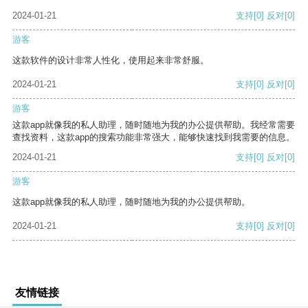
2024-01-21
支持
[0]
反对
[0]
游客
这款软件的设计非常人性化，使用起来非常舒服。
2024-01-21
支持
[0]
反对
[0]
游客
这款app就像我的私人助理，随时随地为我的办公提供帮助。我经常需要
查找资料，这款app的搜索功能非常强大，能够快速找到我需要的信息。
2024-01-21
支持
[0]
反对
[0]
游客
这款app就像我的私人助理，随时随地为我的办公提供帮助。
2024-01-21
支持
[0]
反对
[0]
友情链接