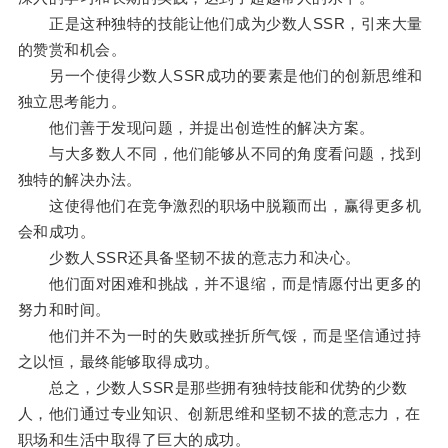
正是这种独特的技能让他们成为少数人SSR，引来大量
的赞赏和机会。
另一个使得少数人SSR成功的要素是他们的创新思维和
独立思考能力。
他们善于发现问题，并提出创造性的解决方案。
与大多数人不同，他们能够从不同的角度看问题，找到
独特的解决办法。
这使得他们在竞争激烈的职场中脱颖而出，赢得更多机
会和成功。
少数人SSR还具备坚韧不拔的意志力和决心。
他们面对困难和挑战，并不退缩，而是情愿付出更多的
努力和时间。
他们并不为一时的失败或挫折所气馁，而是坚信通过持
之以恒，最终能够取得成功。
总之，少数人SSR是那些拥有独特技能和优势的少数
人，他们通过专业知识、创新思维和坚韧不拔的意志力，在
职场和生活中取得了巨大的成功。