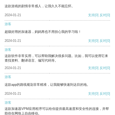
这款游戏的剧情非常感人，让我久久不能忘怀。
2024-01-21
支持
[0]
反对
[0]
游客
超级好用的加速器，妈妈再也不用担心我的学习啦！
2024-01-21
支持
[0]
反对
[0]
游客
这款软件非常实用，可以帮助我解决很多问题。比如，我可以使用它来
查找资料、翻译语言、编写代码等。
2024-01-21
支持
[0]
反对
[0]
游客
这款app的路线规划非常精准，让我能够快速到达目的地。
2024-01-21
支持
[0]
反对
[0]
游客
这款加速器VPM应用程序可以给你提供最高速度和安全性的连接，并帮
助你在网络上自由移动。