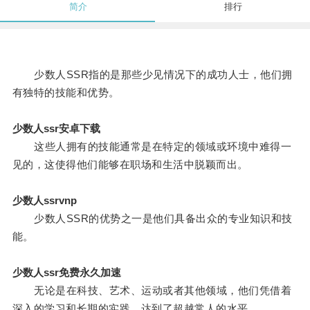
简介
排行
少数人SSR指的是那些少见情况下的成功人士，他们拥
有独特的技能和优势。
少数人ssr安卓下载
这些人拥有的技能通常是在特定的领域或环境中难得一
见的，这使得他们能够在职场和生活中脱颖而出。
少数人ssrvnp
少数人SSR的优势之一是他们具备出众的专业知识和技
能。
少数人ssr免费永久加速
无论是在科技、艺术、运动或者其他领域，他们凭借着
深入的学习和长期的实践，达到了超越常人的水平。