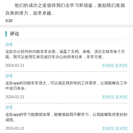
他们的成功之道值得我们去学习和借鉴，激励我们发掘
自身的潜力，追求卓越。
#3#
评论
游客
这款办公软件的功能非常全面，涵盖了文档、表格、演示文稿等各个方
面。我可以使用它来完成日常办公的所有任务，非常方便。
2024-01-21
支持
[0]
反对
[0]
游客
这款app的功能非常强大，可以满足我所有的工作需求，让我能够在工作
中游刃有余。
2024-01-21
支持
[0]
反对
[0]
游客
这款app的学习氛围很浓厚，能够激励我不断学习，让我能够取得更好的
成绩。
2024-01-21
支持
[0]
反对
[0]