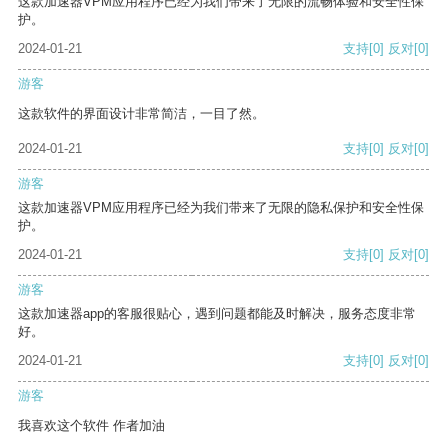
这款加速器VPM应用程序已经为我们带来了无限的流畅体验和安全性保
护。
2024-01-21
支持
[0]
反对
[0]
游客
这款软件的界面设计非常简洁，一目了然。
2024-01-21
支持
[0]
反对
[0]
游客
这款加速器VPM应用程序已经为我们带来了无限的隐私保护和安全性保
护。
2024-01-21
支持
[0]
反对
[0]
游客
这款加速器app的客服很贴心，遇到问题都能及时解决，服务态度非常
好。
2024-01-21
支持
[0]
反对
[0]
游客
我喜欢这个软件 作者加油