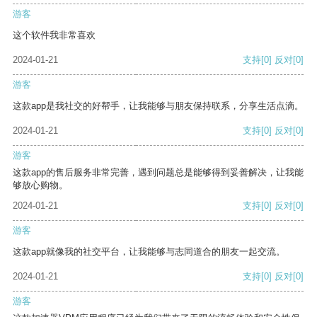
游客
这个软件我非常喜欢
2024-01-21
支持
[0]
反对
[0]
游客
这款app是我社交的好帮手，让我能够与朋友保持联系，分享生活点滴。
2024-01-21
支持
[0]
反对
[0]
游客
这款app的售后服务非常完善，遇到问题总是能够得到妥善解决，让我能
够放心购物。
2024-01-21
支持
[0]
反对
[0]
游客
这款app就像我的社交平台，让我能够与志同道合的朋友一起交流。
2024-01-21
支持
[0]
反对
[0]
游客