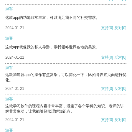
游客
这款app的功能非常丰富，可以满足我不同的社交需求。
2024-01-21
支持
[0]
反对
[0]
游客
这款app就像我的私人导游，带我领略世界各地的美景。
2024-01-21
支持
[0]
反对
[0]
游客
这款加速器app的操作有点复杂，可以简化一下，比如将设置页面进行优
化。
2024-01-21
支持
[0]
反对
[0]
游客
这款学习软件的课程内容非常丰富，涵盖了各个学科的知识。老师的讲
解非常生动，让我能够轻松理解知识点。
2024-01-21
支持
[0]
反对
[0]
游客