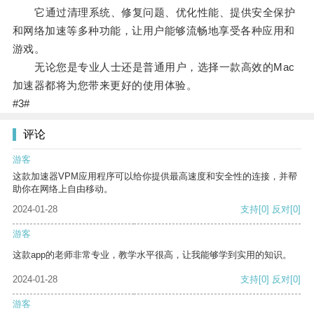
它通过清理系统、修复问题、优化性能、提供安全保护
和网络加速等多种功能，让用户能够流畅地享受各种应用和
游戏。
无论您是专业人士还是普通用户，选择一款高效的Mac
加速器都将为您带来更好的使用体验。
#3#
评论
游客
这款加速器VPM应用程序可以给你提供最高速度和安全性的连接，并帮
助你在网络上自由移动。
2024-01-28
支持
[0]
反对
[0]
游客
这款app的老师非常专业，教学水平很高，让我能够学到实用的知识。
2024-01-28
支持
[0]
反对
[0]
游客