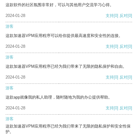
这款软件的社区氛围非常好，可以与其他用户交流学习心得。
2024-01-28
支持
[0]
反对
[0]
游客
这款加速器VPM应用程序可以给你提供最高速度和安全性的连接。
2024-01-28
支持
[0]
反对
[0]
游客
这款加速器VPM应用程序已经为我们带来了无限的隐私保护和自由。
2024-01-28
支持
[0]
反对
[0]
游客
这款app就像我的私人助理，随时随地为我的办公提供帮助。
2024-01-28
支持
[0]
反对
[0]
游客
这款加速器VPM应用程序已经为我们带来了无限的隐私保护和安全性保
护。