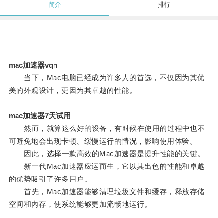
简介
排行
mac加速器vqn
当下，Mac电脑已经成为许多人的首选，不仅因为其优
美的外观设计，更因为其卓越的性能。
mac加速器7天试用
然而，就算这么好的设备，有时候在使用的过程中也不
可避免地会出现卡顿、缓慢运行的情况，影响使用体验。
因此，选择一款高效的Mac加速器是提升性能的关键。
新一代Mac加速器应运而生，它以其出色的性能和卓越
的优势吸引了许多用户。
首先，Mac加速器能够清理垃圾文件和缓存，释放存储
空间和内存，使系统能够更加流畅地运行。