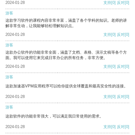
2024-01-28
支持
[0]
反对
[0]
游客
这款学习软件的课程内容非常丰富，涵盖了各个学科的知识。老师的讲
解非常生动，让我能够轻松理解知识点。
2024-01-28
支持
[0]
反对
[0]
游客
这款办公软件的功能非常全面，涵盖了文档、表格、演示文稿等各个方
面。我可以使用它来完成日常办公的所有任务，非常方便。
2024-01-28
支持
[0]
反对
[0]
游客
这款加速器VPM应用程序可以给你提供全球覆盖和最高安全性的连接。
2024-01-28
支持
[0]
反对
[0]
游客
这款软件的功能非常强大，可以满足我日常使用的需求。
2024-01-28
支持
[0]
反对
[0]