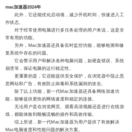
mac加速器2024年
此外，它还能优化启动项，减少开机时间，快速进入工
作状态。
对于经常使用电脑进行多任务处理的用户来说，这是非
常有用的功能。
另外，Mac加速器还具备实时监控功能，能够检测和修
复系统中存在的问题。
它会警示用户和解决各种电脑问题，如硬盘错误、系统
崩溃等，保证电脑的运行稳定性。
更重要的是，它还能提供安全保护，在浏览器中阻止恶
意网站和广告，有效防止病毒和系统漏洞的攻击。
除了以上功能，新一代Mac加速器还具备网络加速功
能，能够提供更快的网络速度和稳定的连接。
无论用户是在浏览网页、观看高清视频还是进行在线游
戏，都能体验到顺畅流畅的操作和高效传输。
综上所述，新一代Mac加速器为用户提供了有效解决
Mac电脑速度和性能问题的解决方案。