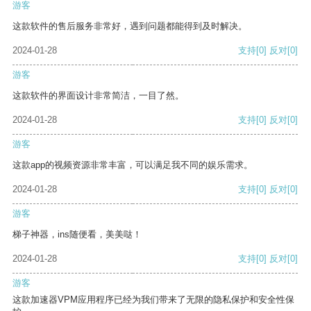
游客
这款软件的售后服务非常好，遇到问题都能得到及时解决。
2024-01-28
支持
[0]
反对
[0]
游客
这款软件的界面设计非常简洁，一目了然。
2024-01-28
支持
[0]
反对
[0]
游客
这款app的视频资源非常丰富，可以满足我不同的娱乐需求。
2024-01-28
支持
[0]
反对
[0]
游客
梯子神器，ins随便看，美美哒！
2024-01-28
支持
[0]
反对
[0]
游客
这款加速器VPM应用程序已经为我们带来了无限的隐私保护和安全性保