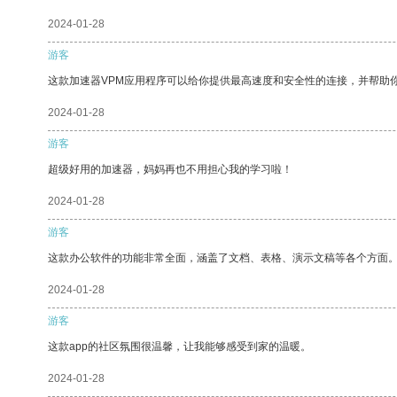
2024-01-28
游客
这款加速器VPM应用程序可以给你提供最高速度和安全性的连接，并帮助
2024-01-28
游客
超级好用的加速器，妈妈再也不用担心我的学习啦！
2024-01-28
游客
这款办公软件的功能非常全面，涵盖了文档、表格、演示文稿等各个方面
2024-01-28
游客
这款app的社区氛围很温馨，让我能够感受到家的温暖。
2024-01-28