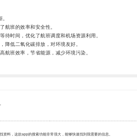
新。
了航班的效率和安全性。
等待时间，优化了航班调度和机场资源利用。
，降低二氧化碳排放，对环境友好。
高航班效率，节省能源，减少环境污染。
。
。
找资料，这款app的搜索功能非常强大，能够快速找到我需要的信息。