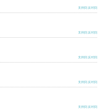
支持
[0]
反对
[0]
支持
[0]
反对
[0]
支持
[0]
反对
[0]
支持
[0]
反对
[0]
支持
[0]
反对
[0]