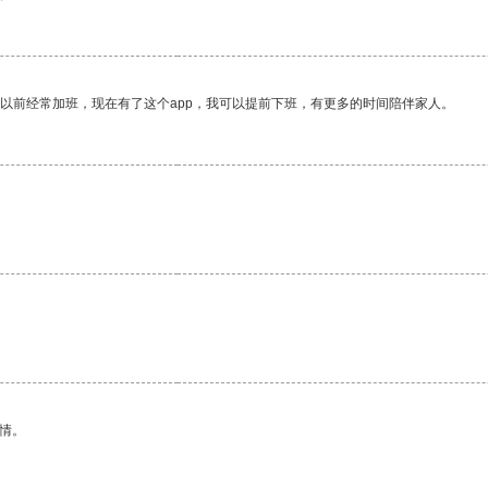
我以前经常加班，现在有了这个app，我可以提前下班，有更多的时间陪伴家人。
情。