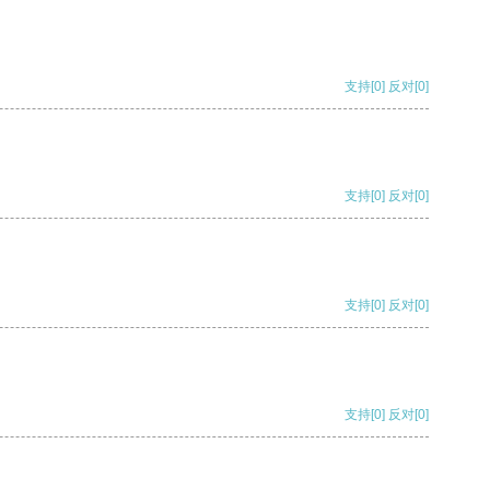
支持
[0]
反对
[0]
支持
[0]
反对
[0]
支持
[0]
反对
[0]
支持
[0]
反对
[0]