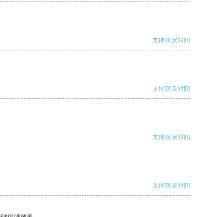
支持
[0]
反对
[0]
支持
[0]
反对
[0]
支持
[0]
反对
[0]
支持
[0]
反对
[0]
好的加速效果。