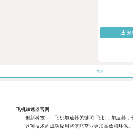
安
简介
飞机加速器官网
创新科技——飞机加速器关键词: 飞机，加速器，创
这项技术的成功应用将使航空业更加高效和环保