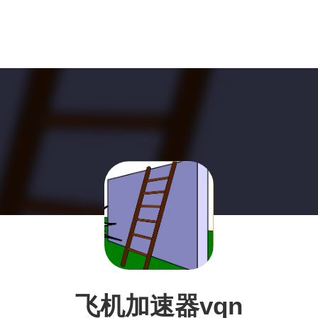
飞机加速器vqn