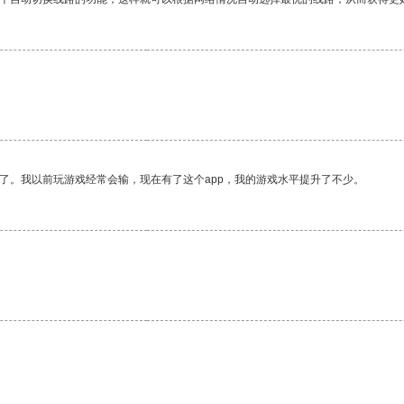
了。我以前玩游戏经常会输，现在有了这个app，我的游戏水平提升了不少。