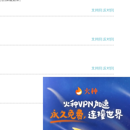
支持
[0]
反对
[0]
支持
[0]
反对
[0]
支持
[0]
反对
[0]
支持
[0]
反对
[0]
支持
[0]
反对
[0]