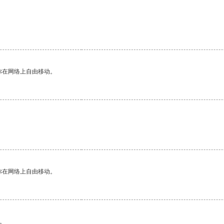
你在网络上自由移动。
你在网络上自由移动。
。