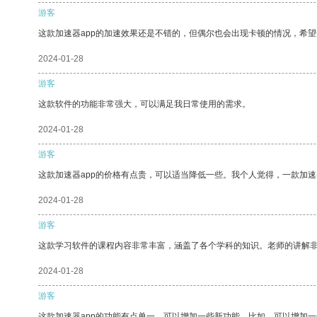
游客
这款加速器app的加速效果还是不错的，但偶尔也会出现卡顿的情况，希
2024-01-28
游客
这款软件的功能非常强大，可以满足我日常使用的需求。
2024-01-28
游客
这款加速器app的价格有点贵，可以适当降低一些。我个人觉得，一款加速
2024-01-28
游客
这款学习软件的课程内容非常丰富，涵盖了各个学科的知识。老师的讲解
2024-01-28
游客
这款加速器app的功能有点单一，可以增加一些新功能。比如，可以增加