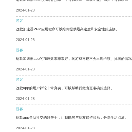
2024-01-28
游客
这款加速器VPM应用程序可以给你提供最高速度和安全性的连接。
2024-01-28
游客
这款加速器app的加速效果非常好，玩游戏再也不会出现卡顿、掉线的情况
2024-01-28
游客
这款app的用户评论非常真实，可以帮助我做出更准确的选择。
2024-01-28
游客
这款app是我社交的好帮手，让我能够与朋友保持联系，分享生活点滴。
2024-01-28