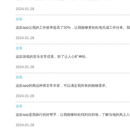
2024-01-28
游客
这款app让我的工作效率提高了50%，让我能够更轻松地完成工作任务。
2024-01-28
游客
这款游戏的音乐非常优美，听了让人心旷神怡。
2024-01-28
游客
这款app的商品种类非常丰富，可以满足我所有的购物需求。
2024-01-28
游客
这款app是我旅行的好帮手，让我能够轻松找到目的地，了解当地的风土人
2024-01-28