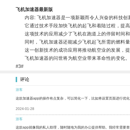
飞机加速器最新版
内容: 飞机加速器是一项新颖而令人兴奋的科技创
它通过技术手段加快飞机的起飞和着陆过程，提高
这项技术的应用减少了飞机在跑道上的停留时间和
同时，飞机加速器还能减少飞机起飞所需的燃料量
这一创新技术的成功应用将推动航空业的发展，提
飞机加速器的问世将为航空业带来革命性的变化
#3#
评论
游客
这款加速器app的操作有点复杂，可以简化一下，比如将设置页面进行优化
2024-01-28
游客
这款app就像我的私人助理，随时随地为我的办公提供帮助。我经常需要查