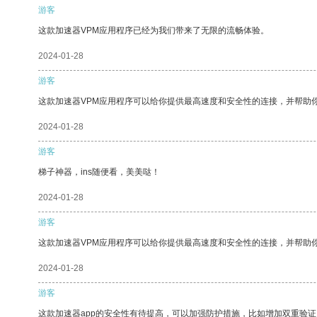
游客
这款加速器VPM应用程序已经为我们带来了无限的流畅体验。
2024-01-28
游客
这款加速器VPM应用程序可以给你提供最高速度和安全性的连接，并帮助
2024-01-28
游客
梯子神器，ins随便看，美美哒！
2024-01-28
游客
这款加速器VPM应用程序可以给你提供最高速度和安全性的连接，并帮助
2024-01-28
游客
这款加速器app的安全性有待提高，可以加强防护措施，比如增加双重验证