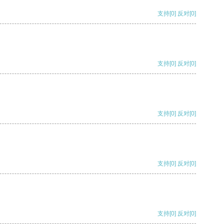
支持
[0]
反对
[0]
支持
[0]
反对
[0]
支持
[0]
反对
[0]
支持
[0]
反对
[0]
支持
[0]
反对
[0]