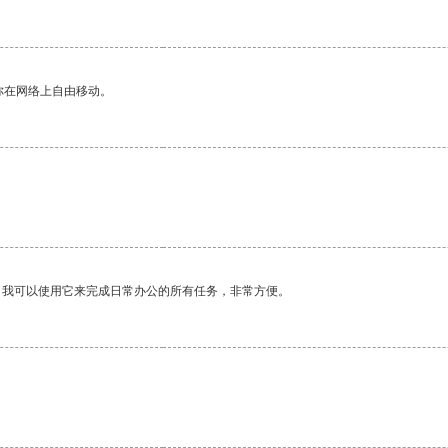
你在网络上自由移动。
。我可以使用它来完成日常办公的所有任务，非常方便。