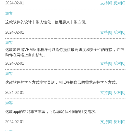
2024-02-01
支持
[0]
反对
[0]
游客
这款软件的设计非常人性化，使用起来非常方便。
2024-02-01
支持
[0]
反对
[0]
游客
这款加速器VPM应用程序可以给你提供最高速度和安全性的连接，并帮
助你在网络上自由移动。
2024-02-01
支持
[0]
反对
[0]
游客
这款软件的学习方式非常灵活，可以根据自己的需求选择学习方式。
2024-02-01
支持
[0]
反对
[0]
游客
这款app的功能非常丰富，可以满足我不同的社交需求。
2024-02-01
支持
[0]
反对
[0]