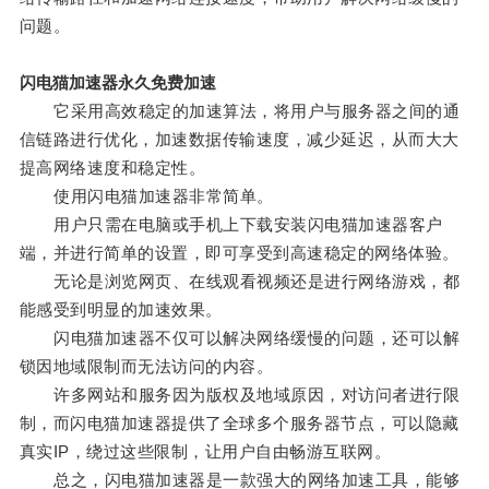
问题。
闪电猫加速器永久免费加速
它采用高效稳定的加速算法，将用户与服务器之间的通
信链路进行优化，加速数据传输速度，减少延迟，从而大大
提高网络速度和稳定性。
使用闪电猫加速器非常简单。
用户只需在电脑或手机上下载安装闪电猫加速器客户
端，并进行简单的设置，即可享受到高速稳定的网络体验。
无论是浏览网页、在线观看视频还是进行网络游戏，都
能感受到明显的加速效果。
闪电猫加速器不仅可以解决网络缓慢的问题，还可以解
锁因地域限制而无法访问的内容。
许多网站和服务因为版权及地域原因，对访问者进行限
制，而闪电猫加速器提供了全球多个服务器节点，可以隐藏
真实IP，绕过这些限制，让用户自由畅游互联网。
总之，闪电猫加速器是一款强大的网络加速工具，能够