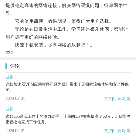
提供稳定高速的网络连接，解决网络缓慢问题，畅享网络世
界。
它的使用简便、效果明显，值得广大用户选择。
无论是在日常生活中工作、学习还是娱乐休闲，都能让
用户拥有更好的网络体验。
快速下载安装，尽享网络的乐趣吧！。
#3#
评论
游客
这款加速器VPM应用程序已经为我们带来了无限的流畅体验和安全性保
护。
2024-02-01
支持
[0]
反对
[0]
游客
这款app是我工作上的得力助手，让我的工作效率提高了50%，让我能够
更轻松地完成工作任务。
2024-02-01
支持
[0]
反对
[0]