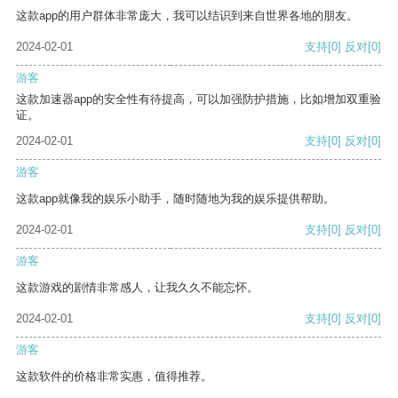
这款app的用户群体非常庞大，我可以结识到来自世界各地的朋友。
2024-02-01
支持
[0]
反对
[0]
游客
这款加速器app的安全性有待提高，可以加强防护措施，比如增加双重验
证。
2024-02-01
支持
[0]
反对
[0]
游客
这款app就像我的娱乐小助手，随时随地为我的娱乐提供帮助。
2024-02-01
支持
[0]
反对
[0]
游客
这款游戏的剧情非常感人，让我久久不能忘怀。
2024-02-01
支持
[0]
反对
[0]
游客
这款软件的价格非常实惠，值得推荐。