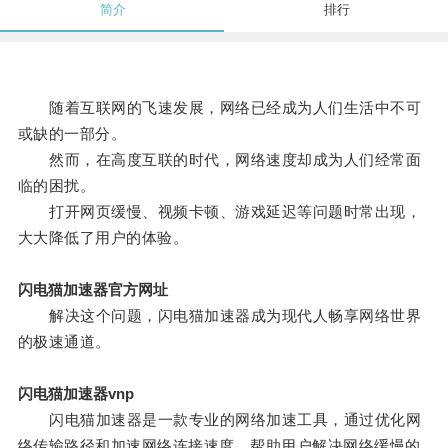
简介
排行
随着互联网的飞速发展，网络已经成为人们生活中不可
或缺的一部分。
然而，在高度互联的时代，网络速度却成为人们经常面
临的困扰。
打开网页缓慢、视频卡顿、游戏延迟等问题时常出现，
大大降低了用户的体验。
闪电猫加速器官方网址
解决这个问题，闪电猫加速器成为现代人畅享网络世界
的极速通道。
闪电猫加速器vnp
闪电猫加速器是一款专业的网络加速工具，通过优化网
络传输路径和加速网络连接速度，帮助用户解决网络缓慢的