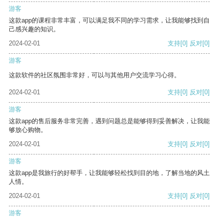
游客
这款app的课程非常丰富，可以满足我不同的学习需求，让我能够找到自
己感兴趣的知识。
2024-02-01
支持
[0]
反对
[0]
游客
这款软件的社区氛围非常好，可以与其他用户交流学习心得。
2024-02-01
支持
[0]
反对
[0]
游客
这款app的售后服务非常完善，遇到问题总是能够得到妥善解决，让我能
够放心购物。
2024-02-01
支持
[0]
反对
[0]
游客
这款app是我旅行的好帮手，让我能够轻松找到目的地，了解当地的风土
人情。
2024-02-01
支持
[0]
反对
[0]
游客