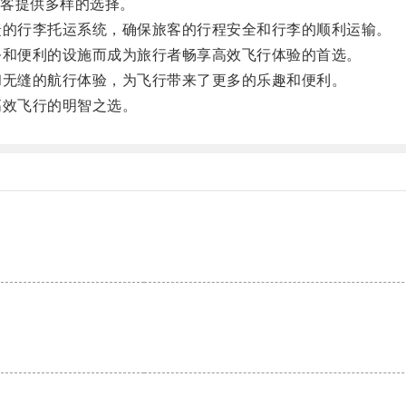
客提供多样的选择。
的行李托运系统，确保旅客的行程安全和行李的顺利运输。
和便利的设施而成为旅行者畅享高效飞行体验的首选。
无缝的航行体验，为飞行带来了更多的乐趣和便利。
效飞行的明智之选。