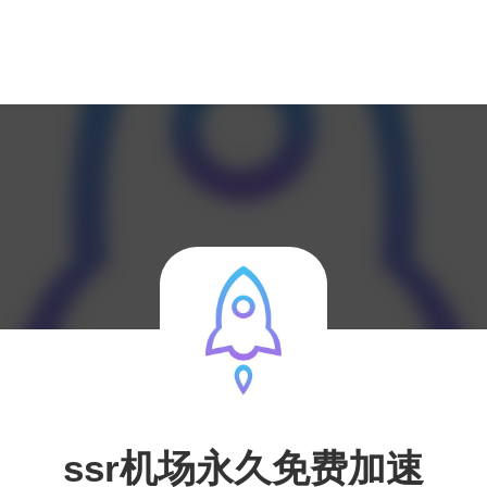
ssr机场永久免费加速