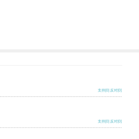
支持
[0]
反对
[0]
支持
[0]
反对
[0]