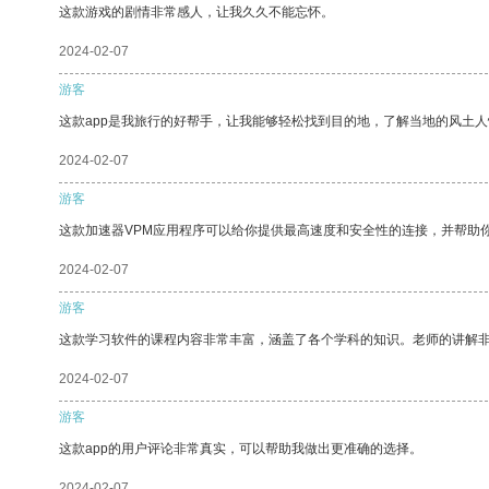
这款游戏的剧情非常感人，让我久久不能忘怀。
2024-02-07
游客
这款app是我旅行的好帮手，让我能够轻松找到目的地，了解当地的风土人
2024-02-07
游客
这款加速器VPM应用程序可以给你提供最高速度和安全性的连接，并帮助
2024-02-07
游客
这款学习软件的课程内容非常丰富，涵盖了各个学科的知识。老师的讲解
2024-02-07
游客
这款app的用户评论非常真实，可以帮助我做出更准确的选择。
2024-02-07