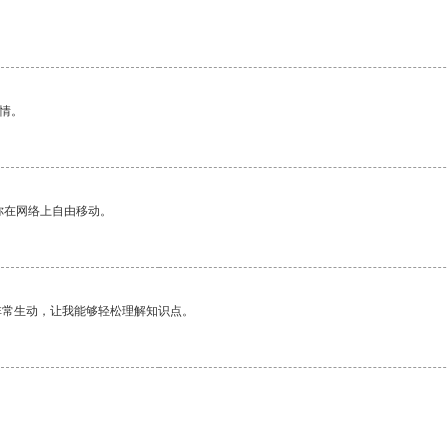
情。
你在网络上自由移动。
非常生动，让我能够轻松理解知识点。