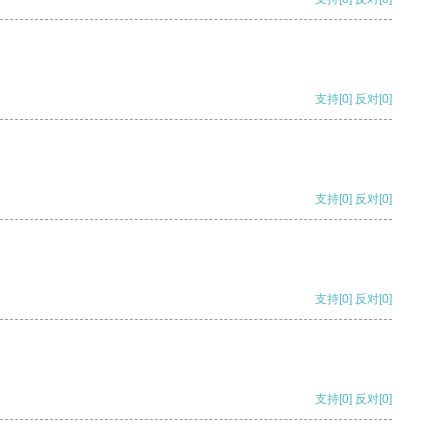
支持
[0]
反对
[0]
支持
[0]
反对
[0]
支持
[0]
反对
[0]
支持
[0]
反对
[0]