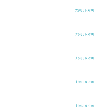
支持
[0]
反对
[0]
支持
[0]
反对
[0]
支持
[0]
反对
[0]
支持
[0]
反对
[0]
支持
[0]
反对
[0]