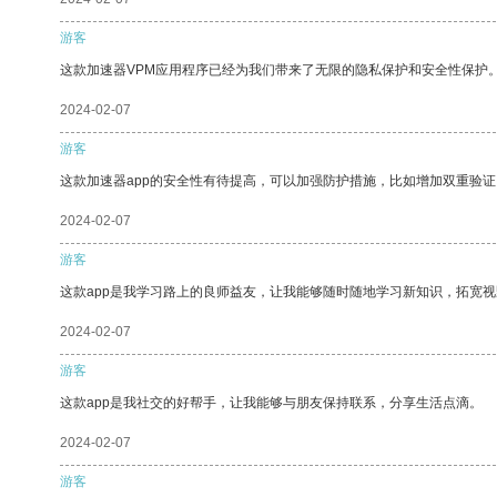
游客
这款加速器VPM应用程序已经为我们带来了无限的隐私保护和安全性保护
2024-02-07
游客
这款加速器app的安全性有待提高，可以加强防护措施，比如增加双重验证
2024-02-07
游客
这款app是我学习路上的良师益友，让我能够随时随地学习新知识，拓宽视
2024-02-07
游客
这款app是我社交的好帮手，让我能够与朋友保持联系，分享生活点滴。
2024-02-07
游客