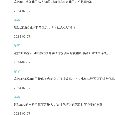
这款app就像我的私人助理，随时随地为我的办公提供帮助。
2024-02-07
游客
这款游戏的音乐非常优美，听了让人心旷神怡。
2024-02-07
游客
这款加速器VPM应用程序可以给你提供全球覆盖和最高安全性的连接。
2024-02-07
游客
这款加速器app的操作有点复杂，可以简化一下，比如将设置页面进行优化
2024-02-07
游客
这款app的用户群体非常庞大，我可以结识到来自世界各地的朋友。
2024-02-07