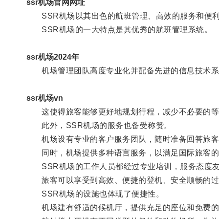
ssr机场官网网址
SSR机场以其出色的航班管理、高效的服务和便利
SSR机场的一大特点是其优秀的航班管理系统。
ssr机场2024年
机场管理团队高度专业化并配备先进的信息技术系统
ssr机场vn
这使得旅客能够更好地规划行程，减少不必要的等
此外，SSR机场的服务也备受称赞。
机场设有专业的客户服务团队，随时准备回答旅客
同时，机场提供多种语言服务，以满足国际旅客的
SSR机场的工作人员都经过专业培训，服务态度友
旅客可以享受到高效、便捷的登机、安全顺畅的过
SSR机场的设施也体现了便捷性。
机场建有舒适的候机厅，提供充足的座位和免费的Wi