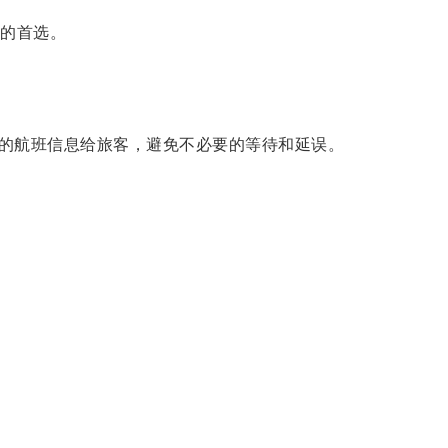
的首选。
的航班信息给旅客，避免不必要的等待和延误。