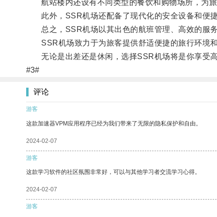
航站楼内还设有不同类型的餐饮和购物场所，为旅
此外，SSR机场还配备了现代化的安全设备和便捷
总之，SSR机场以其出色的航班管理、高效的服务
SSR机场致力于为旅客提供舒适便捷的旅行环境和
无论是出差还是休闲，选择SSR机场将是你享受高
#3#
评论
游客
这款加速器VPM应用程序已经为我们带来了无限的隐私保护和自由。
2024-02-07
游客
这款学习软件的社区氛围非常好，可以与其他学习者交流学习心得。
2024-02-07
游客