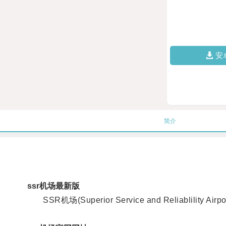
安
简介
ssr机场最新版
SSR机场(Superior Service and Reliab