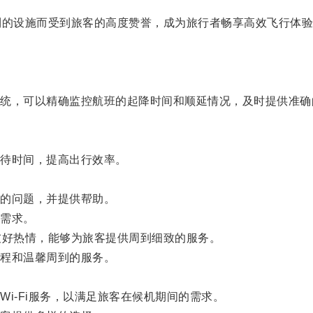
的设施而受到旅客的高度赞誉，成为旅行者畅享高效飞行体验
，可以精确监控航班的起降时间和顺延情况，及时提供准确
待时间，提高出行效率。
的问题，并提供帮助。
需求。
好热情，能够为旅客提供周到细致的服务。
程和温馨周到的服务。
-Fi服务，以满足旅客在候机期间的需求。