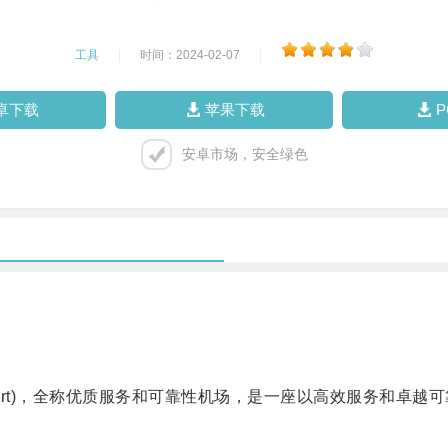
工具
|
时间：2024-02-07
|
卓下载
苹果下载
安卓市场，安全绿色
lility Airport)，全称优质服务和可靠性机场，是一座以高效服务