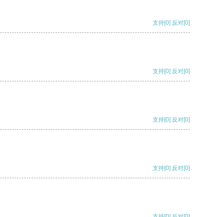
支持
[0]
反对
[0]
支持
[0]
反对
[0]
支持
[0]
反对
[0]
支持
[0]
反对
[0]
支持
[0]
反对
[0]