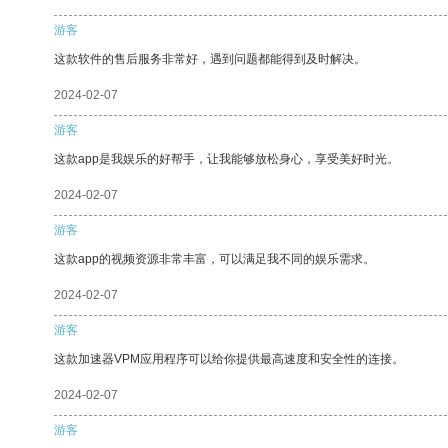
游客
这款软件的售后服务非常好，遇到问题都能得到及时解决。
2024-02-07
游客
这款app是我娱乐的好帮手，让我能够放松身心，享受美好时光。
2024-02-07
游客
这款app的视频资源非常丰富，可以满足我不同的娱乐需求。
2024-02-07
游客
这款加速器VPM应用程序可以给你提供最高速度和安全性的连接。
2024-02-07
游客