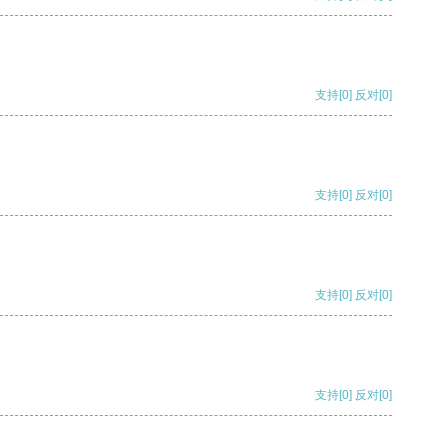
支持
[0]
反对
[0]
支持
[0]
反对
[0]
支持
[0]
反对
[0]
支持
[0]
反对
[0]