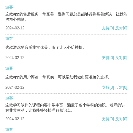
游客
这款app的售后服务非常完善，遇到问题总是能够得到妥善解决，让我能
够放心购物。
2024-02-12
支持
[0]
反对
[0]
游客
这款游戏的音乐非常优美，听了让人心旷神怡。
2024-02-12
支持
[0]
反对
[0]
游客
这款app的用户评论非常真实，可以帮助我做出更准确的选择。
2024-02-12
支持
[0]
反对
[0]
游客
这款学习软件的课程内容非常丰富，涵盖了各个学科的知识。老师的讲
解非常生动，让我能够轻松理解知识点。
2024-02-12
支持
[0]
反对
[0]
游客