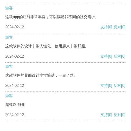
游客
这款app的功能非常丰富，可以满足我不同的社交需求。
2024-02-12
支持
[0]
反对
[0]
游客
这款软件的设计非常人性化，使用起来非常舒服。
2024-02-12
支持
[0]
反对
[0]
游客
这款软件的界面设计非常简洁，一目了然。
2024-02-12
支持
[0]
反对
[0]
游客
超棒啊 好用
2024-02-12
支持
[0]
反对
[0]