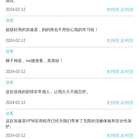
成绩。
2024-02-12
支持
[0]
反对
[0]
游客
超级好用的加速器，妈妈再也不用担心我的学习啦！
2024-02-12
支持
[0]
反对
[0]
游客
梯子神器，ins随便看，美美哒！
2024-02-12
支持
[0]
反对
[0]
游客
这款游戏的剧情非常感人，让我久久不能忘怀。
2024-02-12
支持
[0]
反对
[0]
游客
这款加速器VPM应用程序已经为我们带来了无限的流畅体验和安全性保
护。
2024-02-12
支持
[0]
反对
[0]