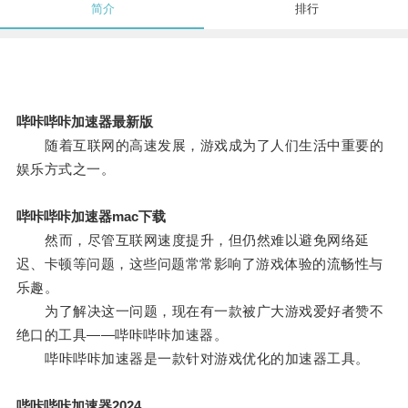
简介
排行
哔咔哔咔加速器最新版
随着互联网的高速发展，游戏成为了人们生活中重要的
娱乐方式之一。
哔咔哔咔加速器mac下载
然而，尽管互联网速度提升，但仍然难以避免网络延
迟、卡顿等问题，这些问题常常影响了游戏体验的流畅性与
乐趣。
为了解决这一问题，现在有一款被广大游戏爱好者赞不
绝口的工具——哔咔哔咔加速器。
哔咔哔咔加速器是一款针对游戏优化的加速器工具。
哔咔哔咔加速器2024