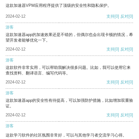
这款加速器VPM应用程序提供了顶级的安全性和隐私保护。
2024-02-12
支持
[0]
反对
[0]
游客
这款加速器app的加速效果还是不错的，但偶尔也会出现卡顿的情况，希
望开发者能够优化一下。
2024-02-12
支持
[0]
反对
[0]
游客
这款软件非常实用，可以帮助我解决很多问题。比如，我可以使用它来
查找资料、翻译语言、编写代码等。
2024-02-12
支持
[0]
反对
[0]
游客
这款加速器app的安全性有待提高，可以加强防护措施，比如增加双重验
证。
2024-02-12
支持
[0]
反对
[0]
游客
这款学习软件的社区氛围非常好，可以与其他学习者交流学习心得。