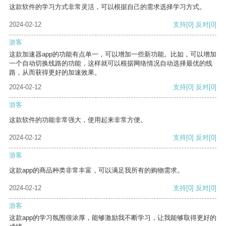
这款软件的学习方式非常灵活，可以根据自己的需求选择学习方式。
2024-02-12
支持
[0]
反对
[0]
游客
这款加速器app的功能有点单一，可以增加一些新功能。比如，可以增加
一个自动切换线路的功能，这样就可以根据网络情况自动选择最优的线
路，从而获得更好的加速效果。
2024-02-12
支持
[0]
反对
[0]
游客
这款软件的功能非常强大，使用起来非常方便。
2024-02-12
支持
[0]
反对
[0]
游客
这款app的商品种类非常丰富，可以满足我所有的购物需求。
2024-02-12
支持
[0]
反对
[0]
游客
这款app的学习氛围很浓厚，能够激励我不断学习，让我能够取得更好的