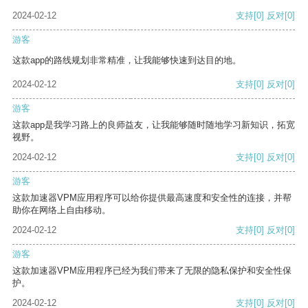
2024-02-12
支持
[0]
反对
[0]
游客
这款app的路线规划非常精准，让我能够快速到达目的地。
2024-02-12
支持
[0]
反对
[0]
游客
这款app是我学习路上的良师益友，让我能够随时随地学习新知识，拓宽
视野。
2024-02-12
支持
[0]
反对
[0]
游客
这款加速器VPM应用程序可以给你提供最高速度和安全性的连接，并帮
助你在网络上自由移动。
2024-02-12
支持
[0]
反对
[0]
游客
这款加速器VPM应用程序已经为我们带来了无限的隐私保护和安全性保
护。
2024-02-12
支持
[0]
反对
[0]