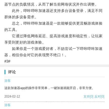
器节点的负载情况，从而了解当前网络状况并作出调整。
此外，哔咔哔咔加速器还支持多台设备登录，满足不同
群体的多设备需求。
总之，哔咔哔咔加速器是一款能够提供更流畅游戏体验
的工具。
它通过降低网络延迟、提高游戏速度和稳定性，让玩家
享受到更好的游戏体验。
如果你是一个游戏爱好者，不妨尝试一下哔咔哔咔加速
器，相信你会对它的表现赞不绝口！。
#3#
评论
游客
这款加速器app的操作非常简单，一键加速就能开启，非常方便。
2024-02-12
支持
[0]
反对
[0]
游客