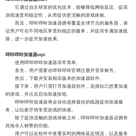
它通过自主研发的优化技术，能够降低网络延迟、提高
游戏速度和稳定性，从而提供更流畅的游戏体验。
而且，哔咔哔咔加速器拥有覆盖全球节点的服务器，保
证用户可在不同地区享受到稳定的服务，并提供专属加速线
路，进一步提升加速效果。
哔咔哔咔加速器vqn
使用哔咔哔咔加速器非常简单。
首先，用户需要在哔咔哔咔官网注册并登录账号。
然后，下载并安装相应版本的加速器软件。
接下来，用户只需打开加速器软件，选择自己想要加速
的游戏，并点击启动加速按钮。
哔咔哔咔加速器将会自动选择最佳的线路提供加速服
务，让玩家尽情享受游戏的快感。
除了提供流畅的游戏体验之外，哔咔哔咔加速器还拥有
其他令人称赞的功能。
用户可以在软件中查看实时的网络延迟情况，以及服务