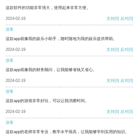
这款软件的功能非常强大，使用起来非常方便。
2024-02-19
支持
[0]
反对
[0]
游客
这款app就像我的娱乐小助手，随时随地为我的娱乐提供帮助。
2024-02-19
支持
[0]
反对
[0]
游客
这款app就像我的财务顾问，让我能够省钱又省心。
2024-02-19
支持
[0]
反对
[0]
游客
这款app的游戏非常好玩，可以让我消磨时间。
2024-02-19
支持
[0]
反对
[0]
游客
这款app的老师非常专业，教学水平很高，让我能够学到实用的知识。