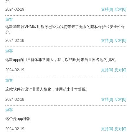
护。
2024-02-19
支持
[0]
反对
[0]
游客
这款加速器VPM应用程序已经为我们带来了无限的隐私保护和安全性保
护。
2024-02-19
支持
[0]
反对
[0]
游客
这款app的用户群体非常庞大，我可以结识到来自世界各地的朋友。
2024-02-19
支持
[0]
反对
[0]
游客
这款软件的设计非常人性化，使用起来非常舒服。
2024-02-19
支持
[0]
反对
[0]
游客
这个是app神器
2024-02-19
支持
[0]
反对
[0]