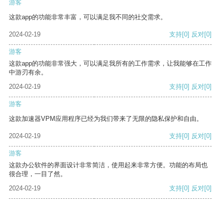
游客
这款app的功能非常丰富，可以满足我不同的社交需求。
2024-02-19
支持
[0]
反对
[0]
游客
这款app的功能非常强大，可以满足我所有的工作需求，让我能够在工作
中游刃有余。
2024-02-19
支持
[0]
反对
[0]
游客
这款加速器VPM应用程序已经为我们带来了无限的隐私保护和自由。
2024-02-19
支持
[0]
反对
[0]
游客
这款办公软件的界面设计非常简洁，使用起来非常方便。功能的布局也
很合理，一目了然。
2024-02-19
支持
[0]
反对
[0]