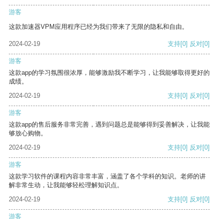
游客
这款加速器VPM应用程序已经为我们带来了无限的隐私和自由。
2024-02-19
支持
[0]
反对
[0]
游客
这款app的学习氛围很浓厚，能够激励我不断学习，让我能够取得更好的
成绩。
2024-02-19
支持
[0]
反对
[0]
游客
这款app的售后服务非常完善，遇到问题总是能够得到妥善解决，让我能
够放心购物。
2024-02-19
支持
[0]
反对
[0]
游客
这款学习软件的课程内容非常丰富，涵盖了各个学科的知识。老师的讲
解非常生动，让我能够轻松理解知识点。
2024-02-19
支持
[0]
反对
[0]
游客