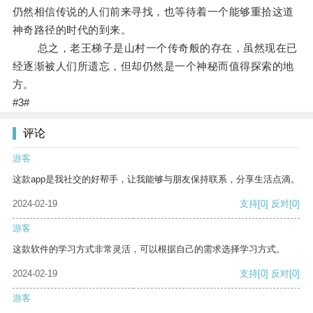
仍然相信传说的人们前来寻找，也等待着一个能够重拾这道
神奇路径的时代的到来。
总之，老王梯子是山村一个传奇般的存在，虽然现在已
经逐渐被人们所遗忘，但却仍然是一个神秘而值得探索的地
方。
#3#
评论
游客
这款app是我社交的好帮手，让我能够与朋友保持联系，分享生活点滴。
2024-02-19
支持
[0]
反对
[0]
游客
这款软件的学习方式非常灵活，可以根据自己的需求选择学习方式。
2024-02-19
支持
[0]
反对
[0]
游客