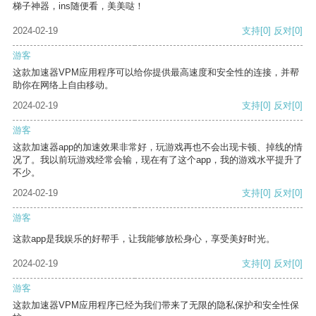
梯子神器，ins随便看，美美哒！
2024-02-19
支持
[0]
反对
[0]
游客
这款加速器VPM应用程序可以给你提供最高速度和安全性的连接，并帮
助你在网络上自由移动。
2024-02-19
支持
[0]
反对
[0]
游客
这款加速器app的加速效果非常好，玩游戏再也不会出现卡顿、掉线的情
况了。我以前玩游戏经常会输，现在有了这个app，我的游戏水平提升了
不少。
2024-02-19
支持
[0]
反对
[0]
游客
这款app是我娱乐的好帮手，让我能够放松身心，享受美好时光。
2024-02-19
支持
[0]
反对
[0]
游客
这款加速器VPM应用程序已经为我们带来了无限的隐私保护和安全性保