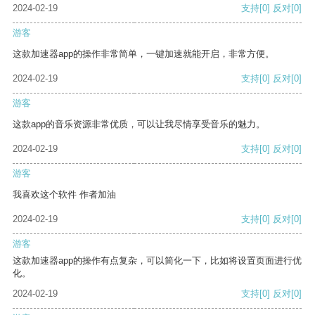
2024-02-19
支持
[0]
反对
[0]
游客
这款加速器app的操作非常简单，一键加速就能开启，非常方便。
2024-02-19
支持
[0]
反对
[0]
游客
这款app的音乐资源非常优质，可以让我尽情享受音乐的魅力。
2024-02-19
支持
[0]
反对
[0]
游客
我喜欢这个软件 作者加油
2024-02-19
支持
[0]
反对
[0]
游客
这款加速器app的操作有点复杂，可以简化一下，比如将设置页面进行优
化。
2024-02-19
支持
[0]
反对
[0]