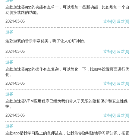
这款加速器app的功能有点单一，可以增加一些新功能，比如增加一个自
动切换线路的功能。
2024-03-06
支持
[0]
反对
[0]
游客
这款游戏的音乐非常优美，听了让人心旷神怡。
2024-03-06
支持
[0]
反对
[0]
游客
这款加速器app的操作有点复杂，可以简化一下，比如将设置页面进行优
化。
2024-03-06
支持
[0]
反对
[0]
游客
这款加速器VPM应用程序已经为我们带来了无限的隐私保护和安全性保
护。
2024-03-06
支持
[0]
反对
[0]
游客
这款app是我学习路上的良师益友，让我能够随时随地学习新知识，拓宽