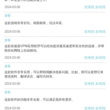
2024-03-06
支持
[0]
反对
[0]
游客
这款游戏非常好玩，画面精美，玩法丰富。
2024-03-06
支持
[0]
反对
[0]
游客
这款加速器VPM应用程序可以给你提供最高速度和安全性的连接，并帮
助你在网络上自由移动。
2024-03-06
支持
[0]
反对
[0]
游客
这款软件非常实用，可以帮助我解决很多问题。比如，我可以使用它来
查找资料、翻译语言、编写代码等。
2024-03-06
支持
[0]
反对
[0]
游客
这款软件的功能非常全面，可以满足我所有需求。
2024-03-06
支持
[0]
反对
[0]