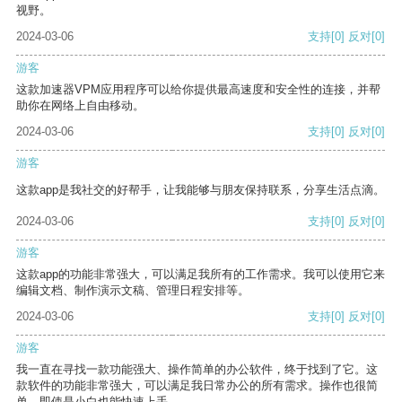
视野。
2024-03-06
支持
[0]
反对
[0]
游客
这款加速器VPM应用程序可以给你提供最高速度和安全性的连接，并帮
助你在网络上自由移动。
2024-03-06
支持
[0]
反对
[0]
游客
这款app是我社交的好帮手，让我能够与朋友保持联系，分享生活点滴。
2024-03-06
支持
[0]
反对
[0]
游客
这款app的功能非常强大，可以满足我所有的工作需求。我可以使用它来
编辑文档、制作演示文稿、管理日程安排等。
2024-03-06
支持
[0]
反对
[0]
游客
我一直在寻找一款功能强大、操作简单的办公软件，终于找到了它。这
款软件的功能非常强大，可以满足我日常办公的所有需求。操作也很简
单，即使是小白也能快速上手。