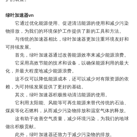
绿叶加速器vn
它通过优化能源使用、促进清洁能源的使用和减少污染
物排放，为我们的环境保护工作提供了新的工具和方法。
与传统的加速器相比，绿叶加速器更加注重环境友好和
可持续发展。
首先，绿叶加速器通过改善能源效率来减少能源浪费。
它采用高效节能的技术和设备，以确保能源利用的最大
化，并最大程度地减少能源浪费。
这不仅可以降低能源成本，还可以减少对有限资源的依
赖，为可持续发展提供了更好的基础。
其次，绿叶加速器积极推动清洁能源的使用。
它利用太阳能、风能等可再生能源来替代传统的石油、
煤炭等化石燃料，从而减少污染物排放和温室气体的释放。
这有助于改善空气质量，减少环境污染，为我们的地球
做出积极贡献。
此外，绿叶加速器还致力于减少污染物的排放。