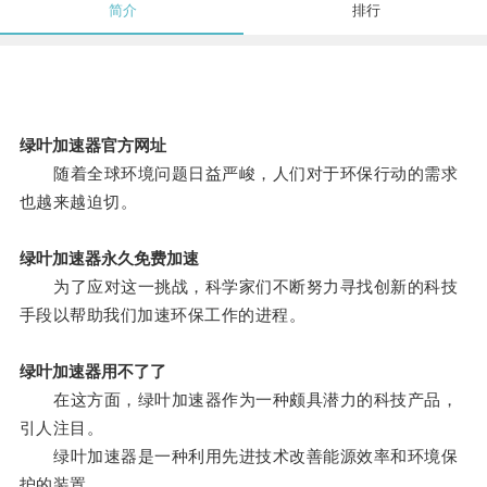
简介
排行
绿叶加速器官方网址
随着全球环境问题日益严峻，人们对于环保行动的需求
也越来越迫切。
绿叶加速器永久免费加速
为了应对这一挑战，科学家们不断努力寻找创新的科技
手段以帮助我们加速环保工作的进程。
绿叶加速器用不了了
在这方面，绿叶加速器作为一种颇具潜力的科技产品，
引人注目。
绿叶加速器是一种利用先进技术改善能源效率和环境保
护的装置。