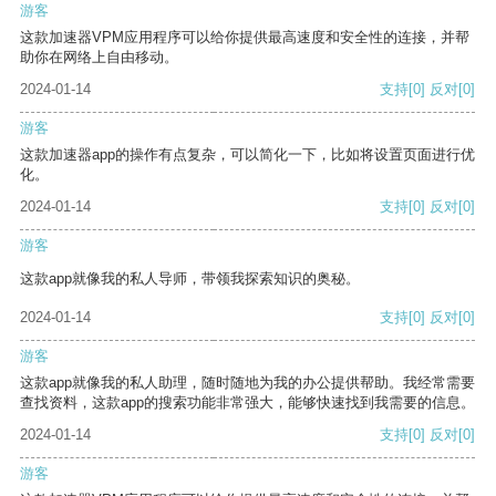
游客
这款加速器VPM应用程序可以给你提供最高速度和安全性的连接，并帮
助你在网络上自由移动。
2024-01-14
支持
[0]
反对
[0]
游客
这款加速器app的操作有点复杂，可以简化一下，比如将设置页面进行优
化。
2024-01-14
支持
[0]
反对
[0]
游客
这款app就像我的私人导师，带领我探索知识的奥秘。
2024-01-14
支持
[0]
反对
[0]
游客
这款app就像我的私人助理，随时随地为我的办公提供帮助。我经常需要
查找资料，这款app的搜索功能非常强大，能够快速找到我需要的信息。
2024-01-14
支持
[0]
反对
[0]
游客