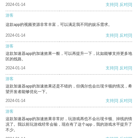
2024-01-14
支持
[0]
反对
[0]
游客
这款app的视频资源非常丰富，可以满足我不同的娱乐需求。
2024-01-14
支持
[0]
反对
[0]
游客
这款加速器app的加速效果一般，可以再提升一下，比如能够支持更多地
区的线路。
2024-01-14
支持
[0]
反对
[0]
游客
这款加速器app的加速效果还是不错的，但偶尔也会出现卡顿的情况，希
望开发者能够优化一下。
2024-01-14
支持
[0]
反对
[0]
游客
这款加速器app的加速效果非常好，玩游戏再也不会出现卡顿、掉线的情
况了。我以前玩游戏经常会输，现在有了这个app，我的游戏水平提升了
不少。