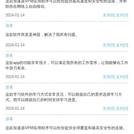
这款加速器VPM应用程序可以给你提供最高速度和安全性的连接，并帮
助你在网络上自由移动。
2024-01-14
支持
[0]
反对
[0]
游客
这款软件简直是神器，解决了我所有问题。
2024-01-14
支持
[0]
反对
[0]
游客
这款app的功能非常强大，可以满足我所有的工作需求，让我能够在工作
中游刃有余。
2024-01-14
支持
[0]
反对
[0]
游客
这款学习软件的学习方式非常灵活，可以根据自己的需求选择学习方
式。我可以根据自己的时间安排学习进度。
2024-01-14
支持
[0]
反对
[0]
游客
这款加速器VPM应用程序可以给你提供全球覆盖和最高安全性的连接。