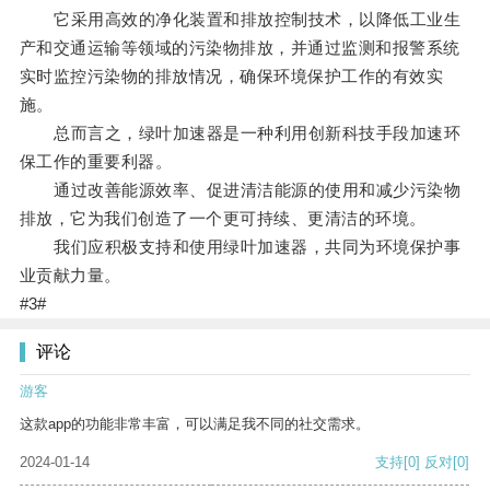
它采用高效的净化装置和排放控制技术，以降低工业生
产和交通运输等领域的污染物排放，并通过监测和报警系统
实时监控污染物的排放情况，确保环境保护工作的有效实
施。
总而言之，绿叶加速器是一种利用创新科技手段加速环
保工作的重要利器。
通过改善能源效率、促进清洁能源的使用和减少污染物
排放，它为我们创造了一个更可持续、更清洁的环境。
我们应积极支持和使用绿叶加速器，共同为环境保护事
业贡献力量。
#3#
评论
游客
这款app的功能非常丰富，可以满足我不同的社交需求。
2024-01-14
支持
[0]
反对
[0]