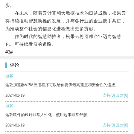
步。
在未来，随着云计算和大数据技术的日益成熟，松果云
将持续推动智慧助推的发展，并与各行业的企业携手共进，
为推动整个社会的信息化进程做出更多贡献。
作为时代的智慧助推者，松果云将引领企业迈向智慧
化、可持续发展的道路。
#3#
评论
游客
这款加速器VPM应用程序可以给你提供最高速度和安全性的连接。
2024-01-19
支持
[0]
反对
[0]
游客
这款软件的设计非常人性化，使用起来非常舒服。
2024-01-19
支持
[0]
反对
[0]