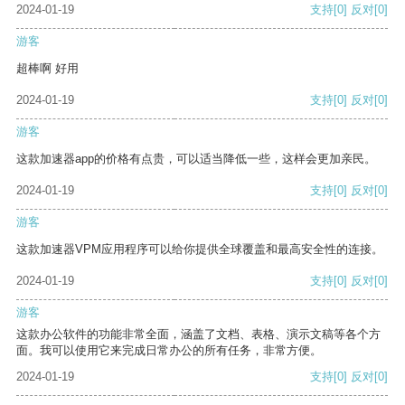
2024-01-19
支持
[0]
反对
[0]
游客
超棒啊 好用
2024-01-19
支持
[0]
反对
[0]
游客
这款加速器app的价格有点贵，可以适当降低一些，这样会更加亲民。
2024-01-19
支持
[0]
反对
[0]
游客
这款加速器VPM应用程序可以给你提供全球覆盖和最高安全性的连接。
2024-01-19
支持
[0]
反对
[0]
游客
这款办公软件的功能非常全面，涵盖了文档、表格、演示文稿等各个方
面。我可以使用它来完成日常办公的所有任务，非常方便。
2024-01-19
支持
[0]
反对
[0]