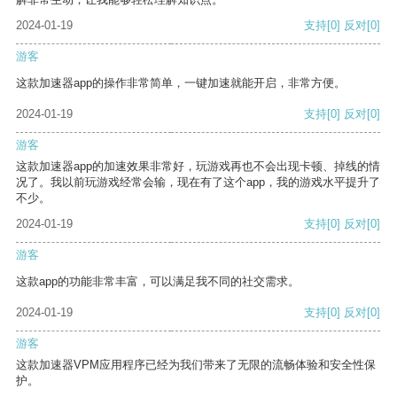
2024-01-19
支持
[0]
反对
[0]
游客
这款加速器app的操作非常简单，一键加速就能开启，非常方便。
2024-01-19
支持
[0]
反对
[0]
游客
这款加速器app的加速效果非常好，玩游戏再也不会出现卡顿、掉线的情
况了。我以前玩游戏经常会输，现在有了这个app，我的游戏水平提升了
不少。
2024-01-19
支持
[0]
反对
[0]
游客
这款app的功能非常丰富，可以满足我不同的社交需求。
2024-01-19
支持
[0]
反对
[0]
游客
这款加速器VPM应用程序已经为我们带来了无限的流畅体验和安全性保
护。