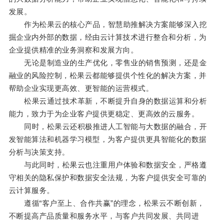
发展。
作为松果云的核心产品，智慧助推解决方案能够深入挖
掘企业内外部的数据，经由云计算技术进行整合和分析，为
企业提供精准的业务洞察和发展方向。
无论是制造业的生产优化，零售业的销售预测，还是金
融业的风险控制，松果云都能够提供个性化的解决方案，并
帮助企业实现更高效、更智能的运营模式。
松果云通过技术革新，不断提升自身的数据运算和分析
能力，致力于为企业客户提供更稳定、更高效的云服务。
同时，松果云还积极推进人工智能与大数据的融合，开
发智能算法和机器学习模型，为客户提供更具智能化的数据
分析与决策支持。
与此同时，松果云也注重用户体验和数据安全，严格遵
守相关的隐私保护和数据安全法规，为客户提供安全可靠的
云计算服务。
遵循“客户至上、合作共赢”的理念，松果云不断创新，
不断提高产品质量和服务水平，与客户共同发展、共同进