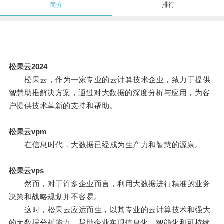
简介
排行
松果云2024
松果云，作为一家专业的云计算技术企业，致力于提供
智慧助推解决方案，通过对大数据的深度分析与应用，为客
户提供技术革新的支持和帮助。
松果云vpm
在信息时代，大数据已经成为生产力和智慧的源泉。
松果云vps
然而，对于许多企业而言，利用大数据进行精准的业务
决策和战略规划并不容易。
这时，松果云应运而生，以其专业的云计算技术和强大
的大数据分析能力，帮助企业实现信息化、智能化和可持续