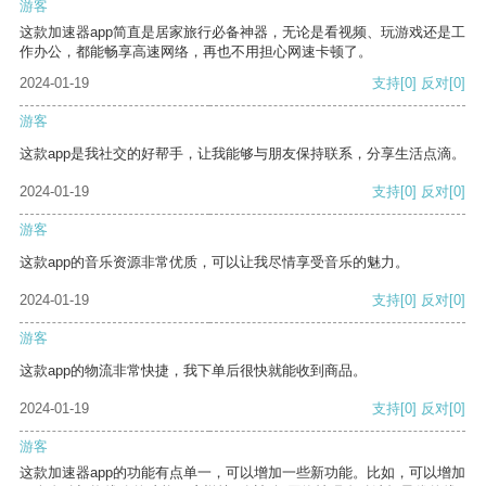
游客
这款加速器app简直是居家旅行必备神器，无论是看视频、玩游戏还是工
作办公，都能畅享高速网络，再也不用担心网速卡顿了。
2024-01-19
支持
[0]
反对
[0]
游客
这款app是我社交的好帮手，让我能够与朋友保持联系，分享生活点滴。
2024-01-19
支持
[0]
反对
[0]
游客
这款app的音乐资源非常优质，可以让我尽情享受音乐的魅力。
2024-01-19
支持
[0]
反对
[0]
游客
这款app的物流非常快捷，我下单后很快就能收到商品。
2024-01-19
支持
[0]
反对
[0]
游客
这款加速器app的功能有点单一，可以增加一些新功能。比如，可以增加