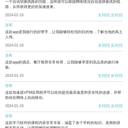
一个自动切换线路的功能，这样就可以根据网络情况自动选择最优的线
路，从而获得更好的加速效果。
2024-01-19
支持
[0]
反对
[0]
游客
这款app是我旅行的好帮手，让我能够轻松找到目的地，了解当地的风土
人情。
2024-01-19
支持
[0]
反对
[0]
游客
这款app的酒店、餐厅推荐非常有用，让我能够享受到高品质的旅行体
验。
2024-01-19
支持
[0]
反对
[0]
游客
这款加速器VPM应用程序可以给你提供最高速度和安全性的连接，并帮
助你在网络上自由移动。
2024-01-19
支持
[0]
反对
[0]
游客
这款学习软件的课程内容非常丰富，涵盖了各个学科的知识。老师的讲
解非常生动，让我能够轻松理解知识点。