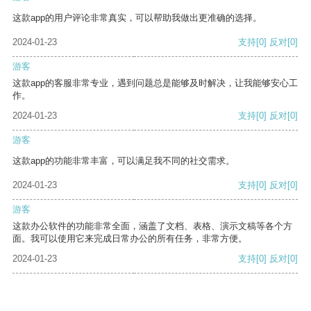
这款app的用户评论非常真实，可以帮助我做出更准确的选择。
2024-01-23
支持
[0]
反对
[0]
游客
这款app的客服非常专业，遇到问题总是能够及时解决，让我能够安心工
作。
2024-01-23
支持
[0]
反对
[0]
游客
这款app的功能非常丰富，可以满足我不同的社交需求。
2024-01-23
支持
[0]
反对
[0]
游客
这款办公软件的功能非常全面，涵盖了文档、表格、演示文稿等各个方
面。我可以使用它来完成日常办公的所有任务，非常方便。
2024-01-23
支持
[0]
反对
[0]