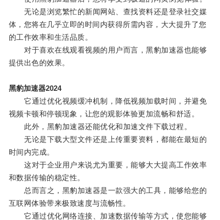
无论是浏览繁忙的新闻网站、查找资料还是登录社交媒
体，您将在几乎立即的时间内获得所需内容，大大提升了您
的工作效率和生活品质。
对于喜欢在线观看视频的用户而言，黑豹加速器也能够
提供出色的效果。
黑豹加速器2024
它通过优化视频缓冲机制，降低视频加载时间，并避免
视频卡顿和停顿现象，让您的观影体验更加流畅和舒适。
此外，黑豹加速器还能优化和加速文件下载过程。
无论是下载大型文件还是上传重要资料，都能在最短的
时间内完成。
这对于企业用户来说尤为重要，能够大大提高工作效率
和数据传输的稳定性。
总而言之，黑豹加速器是一款强大的工具，能够给您的
互联网体验带来极致速度与流畅性。
它通过优化网络连接、加速数据传输等方式，使您能够