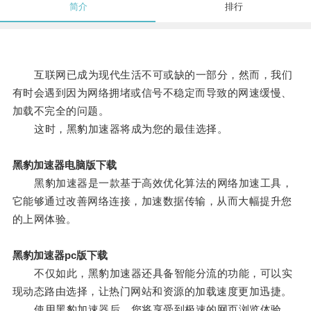
简介
排行
互联网已成为现代生活不可或缺的一部分，然而，我们
有时会遇到因为网络拥堵或信号不稳定而导致的网速缓慢、
加载不完全的问题。
这时，黑豹加速器将成为您的最佳选择。
黑豹加速器电脑版下载
黑豹加速器是一款基于高效优化算法的网络加速工具，
它能够通过改善网络连接，加速数据传输，从而大幅提升您
的上网体验。
黑豹加速器pc版下载
不仅如此，黑豹加速器还具备智能分流的功能，可以实
现动态路由选择，让热门网站和资源的加载速度更加迅捷。
使用黑豹加速器后，您将享受到极速的网页浏览体验。