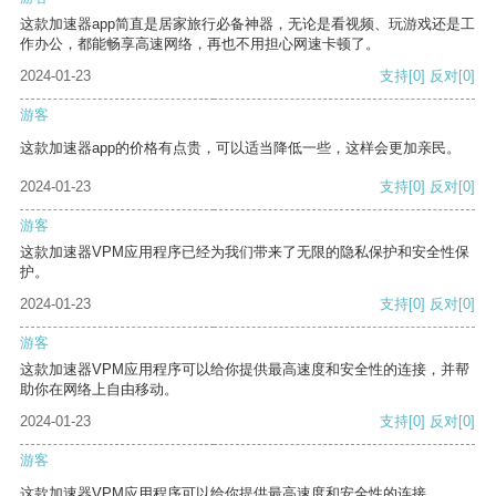
这款加速器app简直是居家旅行必备神器，无论是看视频、玩游戏还是工
作办公，都能畅享高速网络，再也不用担心网速卡顿了。
2024-01-23
支持
[0]
反对
[0]
游客
这款加速器app的价格有点贵，可以适当降低一些，这样会更加亲民。
2024-01-23
支持
[0]
反对
[0]
游客
这款加速器VPM应用程序已经为我们带来了无限的隐私保护和安全性保
护。
2024-01-23
支持
[0]
反对
[0]
游客
这款加速器VPM应用程序可以给你提供最高速度和安全性的连接，并帮
助你在网络上自由移动。
2024-01-23
支持
[0]
反对
[0]
游客
这款加速器VPM应用程序可以给你提供最高速度和安全性的连接。