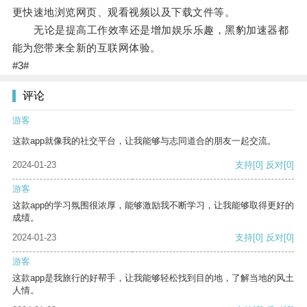
更快速地浏览网页、观看视频以及下载文件等。
无论是提高工作效率还是增加娱乐乐趣，黑豹加速器都
能为您带来全新的互联网体验。
#3#
评论
游客
这款app就像我的社交平台，让我能够与志同道合的朋友一起交流。
2024-01-23
支持
[0]
反对
[0]
游客
这款app的学习氛围很浓厚，能够激励我不断学习，让我能够取得更好的
成绩。
2024-01-23
支持
[0]
反对
[0]
游客
这款app是我旅行的好帮手，让我能够轻松找到目的地，了解当地的风土
人情。