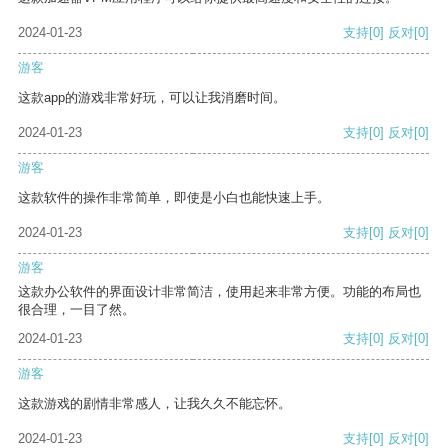
2024-01-23
支持
[0]
反对
[0]
游客
这款app的游戏非常好玩，可以让我消磨时间。
2024-01-23
支持
[0]
反对
[0]
游客
这款软件的操作非常简单，即使是小白也能快速上手。
2024-01-23
支持
[0]
反对
[0]
游客
这款办公软件的界面设计非常简洁，使用起来非常方便。功能的布局也
很合理，一目了然。
2024-01-23
支持
[0]
反对
[0]
游客
这款游戏的剧情非常感人，让我久久不能忘怀。
2024-01-23
支持
[0]
反对
[0]