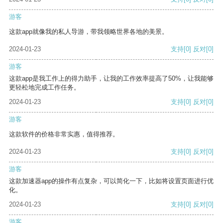
游客
这款app就像我的私人导游，带我领略世界各地的美景。
2024-01-23
支持
[0]
反对
[0]
游客
这款app是我工作上的得力助手，让我的工作效率提高了50%，让我能够
更轻松地完成工作任务。
2024-01-23
支持
[0]
反对
[0]
游客
这款软件的价格非常实惠，值得推荐。
2024-01-23
支持
[0]
反对
[0]
游客
这款加速器app的操作有点复杂，可以简化一下，比如将设置页面进行优
化。
2024-01-23
支持
[0]
反对
[0]
游客