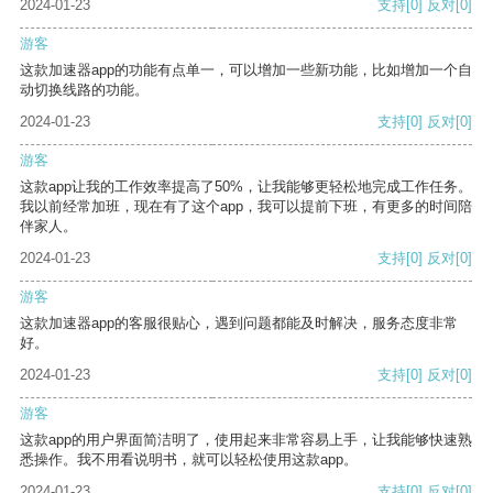
2024-01-23
支持
[0]
反对
[0]
游客
这款加速器app的功能有点单一，可以增加一些新功能，比如增加一个自
动切换线路的功能。
2024-01-23
支持
[0]
反对
[0]
游客
这款app让我的工作效率提高了50%，让我能够更轻松地完成工作任务。
我以前经常加班，现在有了这个app，我可以提前下班，有更多的时间陪
伴家人。
2024-01-23
支持
[0]
反对
[0]
游客
这款加速器app的客服很贴心，遇到问题都能及时解决，服务态度非常
好。
2024-01-23
支持
[0]
反对
[0]
游客
这款app的用户界面简洁明了，使用起来非常容易上手，让我能够快速熟
悉操作。我不用看说明书，就可以轻松使用这款app。
2024-01-23
支持
[0]
反对
[0]