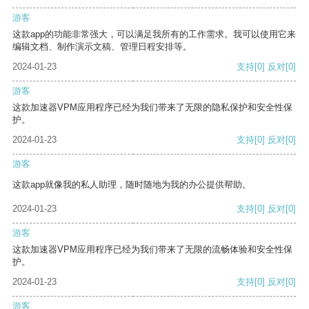
游客
这款app的功能非常强大，可以满足我所有的工作需求。我可以使用它来
编辑文档、制作演示文稿、管理日程安排等。
2024-01-23
支持
[0]
反对
[0]
游客
这款加速器VPM应用程序已经为我们带来了无限的隐私保护和安全性保
护。
2024-01-23
支持
[0]
反对
[0]
游客
这款app就像我的私人助理，随时随地为我的办公提供帮助。
2024-01-23
支持
[0]
反对
[0]
游客
这款加速器VPM应用程序已经为我们带来了无限的流畅体验和安全性保
护。
2024-01-23
支持
[0]
反对
[0]
游客