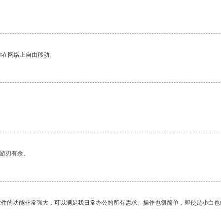
你在网络上自由移动。
中游刃有余。
软件的功能非常强大，可以满足我日常办公的所有需求。操作也很简单，即使是小白也