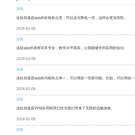
游客
这款加速器app的价格有点贵，可以适当降低一些，这样会更加亲民。
2024-02-09
游客
这款app的老师非常专业，教学水平很高，让我能够学到实用的知识。
2024-02-09
游客
这款加速器app的功能有点单一，可以增加一些新功能。比如，可以增加
2024-02-09
游客
这款加速器VPM应用程序已经为我们带来了无限的流畅体验。
2024-02-09
游客