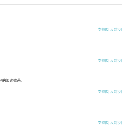
支持
[0]
反对
[0]
支持
[0]
反对
[0]
好的加速效果。
支持
[0]
反对
[0]
支持
[0]
反对
[0]