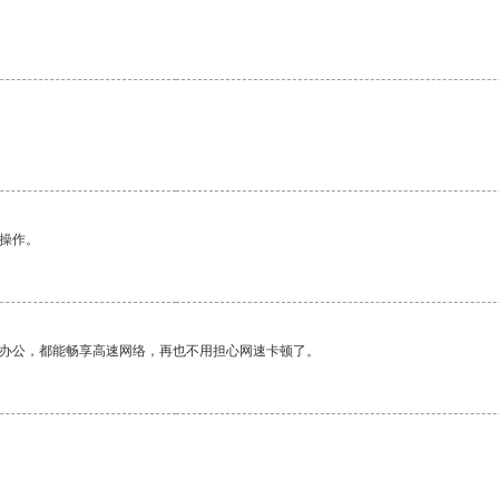
悉操作。
作办公，都能畅享高速网络，再也不用担心网速卡顿了。