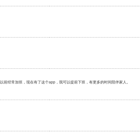
我以前经常加班，现在有了这个app，我可以提前下班，有更多的时间陪伴家人。
。