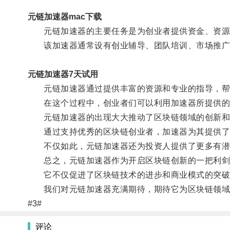
元链加速器mac下载
元链加速器的主要任务是为创业者提供资金、资源
该加速器通常设有创业辅导、团队培训、市场推广、
元链加速器7天试用
元链加速器通过提供丰富的资源和专业的指导，帮助
在这个过程中，创业者们可以利用加速器所提供的平
元链加速器的出现大大推动了区块链领域的创新和
通过支持优秀的区块链创业者，加速器为其提供了更
不仅如此，元链加速器还为投资人提供了更多有潜力
总之，元链加速器作为开启区块链创新的一把利剑，
它不仅促进了区块链技术的进步和商业模式的突破
我们对元链加速器充满期待，期待它为区块链领域
#3#
评论