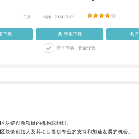
工具
|
时间：2024-02-09
|
卓下载
苹果下载
安卓市场，安全绿色
区块链创新项目的机构或组织。
区块链创始人及其项目提供专业的支持和加速发展的机会。