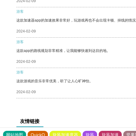
2024-02-09
游客
这款加速器app的加速效果非常好，玩游戏再也不会出现卡顿、掉线的情况
2024-02-09
游客
这款app的路线规划非常精准，让我能够快速到达目的地。
2024-02-09
游客
这款游戏的音乐非常优美，听了让人心旷神怡。
2024-02-09
友情链接
网站地图
QuickQ
旋风加速度器
旋风
旋风加速
坚果