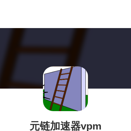
元链加速器vpm