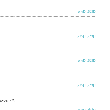
支持
[0]
反对
[0]
支持
[0]
反对
[0]
支持
[0]
反对
[0]
支持
[0]
反对
[0]
能快速上手。
支持
[0]
反对
[0]