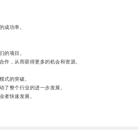
的成功率。
们的项目。
合作，从而获得更多的机会和资源。
模式的突破。
动了整个行业的进一步发展。
业者快速发展。