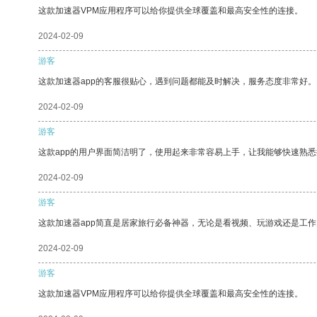
这款加速器VPM应用程序可以给你提供全球覆盖和最高安全性的连接。
2024-02-09
游客
这款加速器app的客服很贴心，遇到问题都能及时解决，服务态度非常好。
2024-02-09
游客
这款app的用户界面简洁明了，使用起来非常容易上手，让我能够快速熟
2024-02-09
游客
这款加速器app简直是居家旅行必备神器，无论是看视频、玩游戏还是工
2024-02-09
游客
这款加速器VPM应用程序可以给你提供全球覆盖和最高安全性的连接。