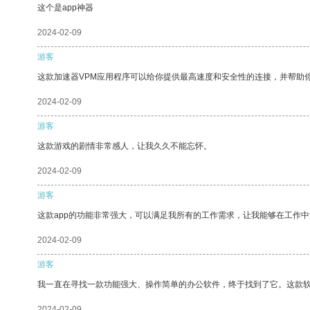
这个是app神器
2024-02-09
游客
这款加速器VPM应用程序可以给你提供最高速度和安全性的连接，并帮助
2024-02-09
游客
这款游戏的剧情非常感人，让我久久不能忘怀。
2024-02-09
游客
这款app的功能非常强大，可以满足我所有的工作需求，让我能够在工作
2024-02-09
游客
我一直在寻找一款功能强大、操作简单的办公软件，终于找到了它。这款
2024-02-09