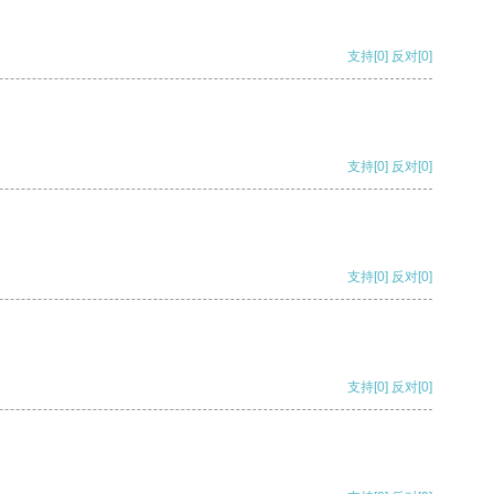
支持
[0]
反对
[0]
支持
[0]
反对
[0]
支持
[0]
反对
[0]
支持
[0]
反对
[0]