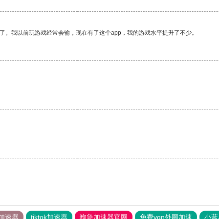
了。我以前玩游戏经常会输，现在有了这个app，我的游戏水平提升了不少。
加速器
tiktok加速器
狗急加速器官网
免费vqn外网加速
小蓝