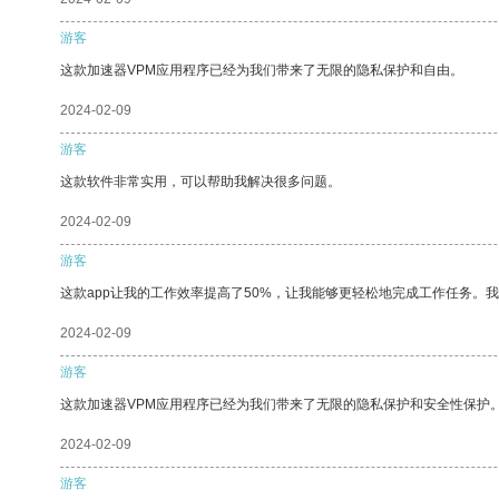
游客
这款加速器VPM应用程序已经为我们带来了无限的隐私保护和自由。
2024-02-09
游客
这款软件非常实用，可以帮助我解决很多问题。
2024-02-09
游客
这款app让我的工作效率提高了50%，让我能够更轻松地完成工作任务。
2024-02-09
游客
这款加速器VPM应用程序已经为我们带来了无限的隐私保护和安全性保护
2024-02-09
游客