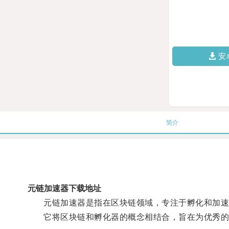
安
简介
元链加速器下载地址
元链加速器是指在区块链领域，专注于孵化和加速
它将区块链和孵化器的概念相结合，旨在为优秀的