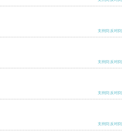
支持
[0]
反对
[0]
支持
[0]
反对
[0]
支持
[0]
反对
[0]
支持
[0]
反对
[0]