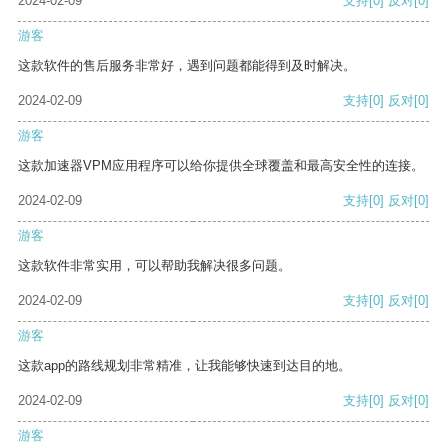
2024-02-09
支持
[0]
反对
[0]
游客
这款软件的售后服务非常好，遇到问题都能得到及时解决。
2024-02-09
支持
[0]
反对
[0]
游客
这款加速器VPM应用程序可以给你提供全球覆盖和最高安全性的连接。
2024-02-09
支持
[0]
反对
[0]
游客
这款软件非常实用，可以帮助我解决很多问题。
2024-02-09
支持
[0]
反对
[0]
游客
这款app的路线规划非常精准，让我能够快速到达目的地。
2024-02-09
支持
[0]
反对
[0]
游客