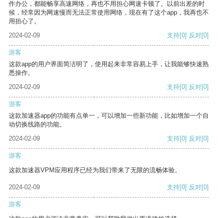
作办公，都能畅享高速网络，再也不用担心网速卡顿了。以前出差的时
候，经常因为网速慢而无法正常使用网络，现在有了这个app，我再也不
用担心了。
2024-02-09
支持
[0]
反对
[0]
游客
这款app的用户界面简洁明了，使用起来非常容易上手，让我能够快速熟
悉操作。
2024-02-09
支持
[0]
反对
[0]
游客
这款加速器app的功能有点单一，可以增加一些新功能，比如增加一个自
动切换线路的功能。
2024-02-09
支持
[0]
反对
[0]
游客
这款加速器VPM应用程序已经为我们带来了无限的流畅体验。
2024-02-09
支持
[0]
反对
[0]
游客