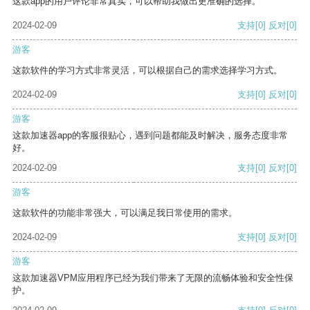
这款app的用户评论非常真实，可以帮助我做出更准确的选择。
2024-02-09
支持
[0]
反对
[0]
游客
这款软件的学习方式非常灵活，可以根据自己的需求选择学习方式。
2024-02-09
支持
[0]
反对
[0]
游客
这款加速器app的客服很贴心，遇到问题都能及时解决，服务态度非常
好。
2024-02-09
支持
[0]
反对
[0]
游客
这款软件的功能非常强大，可以满足我日常使用的需求。
2024-02-09
支持
[0]
反对
[0]
游客
这款加速器VPM应用程序已经为我们带来了无限的流畅体验和安全性保
护。