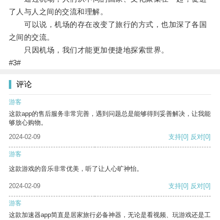
了人与人之间的交流和理解。
可以说，机场的存在改变了旅行的方式，也加深了各国
之间的交流。
只因机场，我们才能更加便捷地探索世界。
#3#
评论
游客
这款app的售后服务非常完善，遇到问题总是能够得到妥善解决，让我能
够放心购物。
2024-02-09
支持
[0]
反对
[0]
游客
这款游戏的音乐非常优美，听了让人心旷神怡。
2024-02-09
支持
[0]
反对
[0]
游客
这款加速器app简直是居家旅行必备神器，无论是看视频、玩游戏还是工