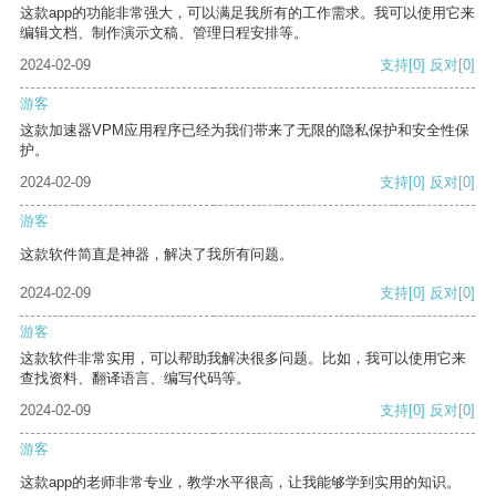
这款app的功能非常强大，可以满足我所有的工作需求。我可以使用它来
编辑文档、制作演示文稿、管理日程安排等。
2024-02-09
支持
[0]
反对
[0]
游客
这款加速器VPM应用程序已经为我们带来了无限的隐私保护和安全性保
护。
2024-02-09
支持
[0]
反对
[0]
游客
这款软件简直是神器，解决了我所有问题。
2024-02-09
支持
[0]
反对
[0]
游客
这款软件非常实用，可以帮助我解决很多问题。比如，我可以使用它来
查找资料、翻译语言、编写代码等。
2024-02-09
支持
[0]
反对
[0]
游客
这款app的老师非常专业，教学水平很高，让我能够学到实用的知识。