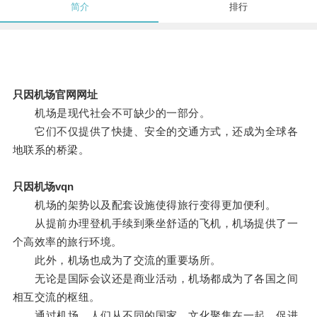
简介
排行
只因机场官网网址
机场是现代社会不可缺少的一部分。
它们不仅提供了快捷、安全的交通方式，还成为全球各
地联系的桥梁。
只因机场vqn
机场的架势以及配套设施使得旅行变得更加便利。
从提前办理登机手续到乘坐舒适的飞机，机场提供了一
个高效率的旅行环境。
此外，机场也成为了交流的重要场所。
无论是国际会议还是商业活动，机场都成为了各国之间
相互交流的枢纽。
通过机场，人们从不同的国家、文化聚集在一起，促进