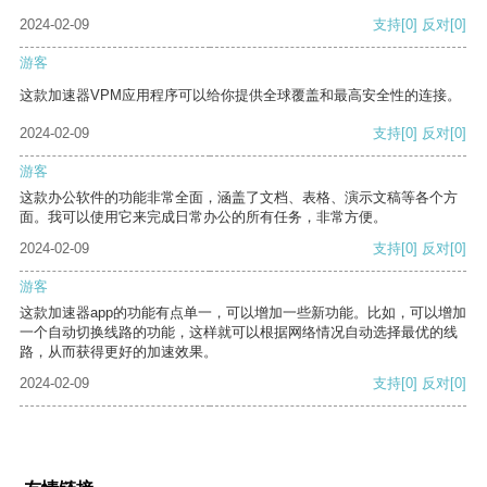
2024-02-09
支持
[0]
反对
[0]
游客
这款加速器VPM应用程序可以给你提供全球覆盖和最高安全性的连接。
2024-02-09
支持
[0]
反对
[0]
游客
这款办公软件的功能非常全面，涵盖了文档、表格、演示文稿等各个方
面。我可以使用它来完成日常办公的所有任务，非常方便。
2024-02-09
支持
[0]
反对
[0]
游客
这款加速器app的功能有点单一，可以增加一些新功能。比如，可以增加
一个自动切换线路的功能，这样就可以根据网络情况自动选择最优的线
路，从而获得更好的加速效果。
2024-02-09
支持
[0]
反对
[0]