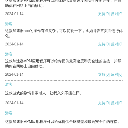
这款加速器VPM应用程序可以给你提供最高速度和安全性的连接，并帮
助你在网络上自由移动。
2024-01-14
支持
[0]
反对
[0]
游客
这款加速器app的操作有点复杂，可以简化一下，比如将设置页面进行优
化。
2024-01-14
支持
[0]
反对
[0]
游客
这款加速器VPM应用程序可以给你提供最高速度和安全性的连接，并帮
助你在网络上自由移动。
2024-01-14
支持
[0]
反对
[0]
游客
这款游戏的剧情非常感人，让我久久不能忘怀。
2024-01-14
支持
[0]
反对
[0]
游客
这款加速器VPM应用程序可以给你提供全球覆盖和最高安全性的连接。