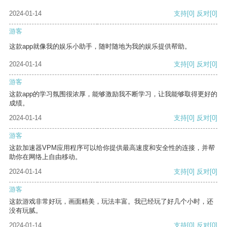
2024-01-14
支持
[0]
反对
[0]
游客
这款app就像我的娱乐小助手，随时随地为我的娱乐提供帮助。
2024-01-14
支持
[0]
反对
[0]
游客
这款app的学习氛围很浓厚，能够激励我不断学习，让我能够取得更好的
成绩。
2024-01-14
支持
[0]
反对
[0]
游客
这款加速器VPM应用程序可以给你提供最高速度和安全性的连接，并帮
助你在网络上自由移动。
2024-01-14
支持
[0]
反对
[0]
游客
这款游戏非常好玩，画面精美，玩法丰富。我已经玩了好几个小时，还
没有玩腻。
2024-01-14
支持
[0]
反对
[0]