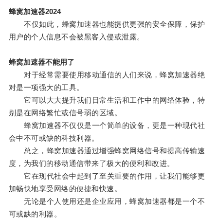
蜂窝加速器2024
不仅如此，蜂窝加速器也能提供更强的安全保障，保护
用户的个人信息不会被黑客入侵或泄露。
蜂窝加速器不能用了
对于经常需要使用移动通信的人们来说，蜂窝加速器绝
对是一项强大的工具。
它可以大大提升我们日常生活和工作中的网络体验，特
别是在网络繁忙或信号弱的区域。
蜂窝加速器不仅仅是一个简单的设备，更是一种现代社
会中不可或缺的科技利器。
总之，蜂窝加速器通过增强蜂窝网络信号和提高传输速
度，为我们的移动通信带来了极大的便利和改进。
它在现代社会中起到了至关重要的作用，让我们能够更
加畅快地享受网络的便捷和快速。
无论是个人使用还是企业应用，蜂窝加速器都是一个不
可或缺的利器。