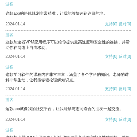
游客
这款app的路线规划非常精准，让我能够快速到达目的地。
2024-01-14
支持
[0]
反对
[0]
游客
这款加速器VPM应用程序可以给你提供最高速度和安全性的连接，并帮
助你在网络上自由移动。
2024-01-14
支持
[0]
反对
[0]
游客
这款学习软件的课程内容非常丰富，涵盖了各个学科的知识。老师的讲
解非常生动，让我能够轻松理解知识点。
2024-01-14
支持
[0]
反对
[0]
游客
这款app就像我的社交平台，让我能够与志同道合的朋友一起交流。
2024-01-14
支持
[0]
反对
[0]
游客