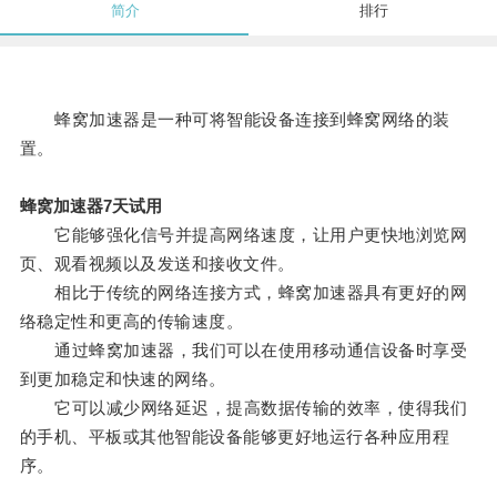
简介
排行
蜂窝加速器是一种可将智能设备连接到蜂窝网络的装
置。
蜂窝加速器7天试用
它能够强化信号并提高网络速度，让用户更快地浏览网
页、观看视频以及发送和接收文件。
相比于传统的网络连接方式，蜂窝加速器具有更好的网
络稳定性和更高的传输速度。
通过蜂窝加速器，我们可以在使用移动通信设备时享受
到更加稳定和快速的网络。
它可以减少网络延迟，提高数据传输的效率，使得我们
的手机、平板或其他智能设备能够更好地运行各种应用程
序。