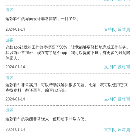
游客
这款软件的界面设计非常简洁，一目了然。
2024-01-14
支持
[0]
反对
[0]
游客
这款app让我的工作效率提高了50%，让我能够更轻松地完成工作任务。
我以前经常加班，现在有了这个app，我可以提前下班，有更多的时间陪
伴家人。
2024-01-14
支持
[0]
反对
[0]
游客
这款软件非常实用，可以帮助我解决很多问题。比如，我可以使用它来
查找资料、翻译语言、编写代码等。
2024-01-14
支持
[0]
反对
[0]
游客
这款软件的功能非常强大，使用起来非常方便。
2024-01-14
支持
[0]
反对
[0]