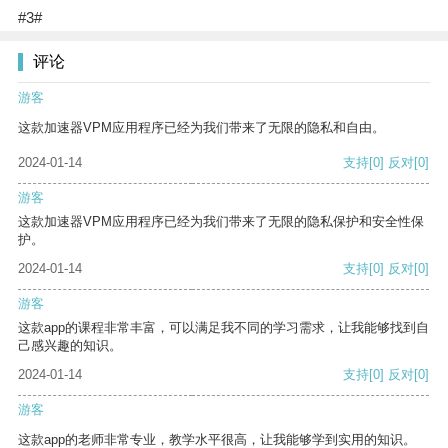
#3#
评论
游客
这款加速器VPM应用程序已经为我们带来了无限的隐私和自由。
2024-01-14
支持
[0]
反对
[0]
游客
这款加速器VPM应用程序已经为我们带来了无限的隐私保护和安全性保
护。
2024-01-14
支持
[0]
反对
[0]
游客
这款app的课程非常丰富，可以满足我不同的学习需求，让我能够找到自
己感兴趣的知识。
2024-01-14
支持
[0]
反对
[0]
游客
这款app的老师非常专业，教学水平很高，让我能够学到实用的知识。