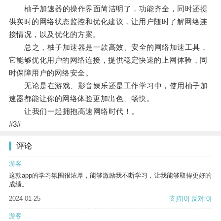
柚子加速器的操作界面简洁明了，功能齐全，同时还提
供实时的网络状态监控和优化建议，让用户随时了解网络连
接情况，以及优化的方案。
总之，柚子加速器是一款高效、安全的网络加速工具，
它能够优化用户的网络连接，提供稳定快速的上网体验，同
时保障用户的网络安全。
无论是在游戏、影音娱乐还是工作学习中，使用柚子加
速器都能让你的网络体验更加出色、畅快。
让我们一起拥抱高速网络时代！。
#3#
评论
游客
这款app的学习氛围很浓厚，能够激励我不断学习，让我能够取得更好的
成绩。
2024-01-25
支持
[0]
反对
[0]
游客