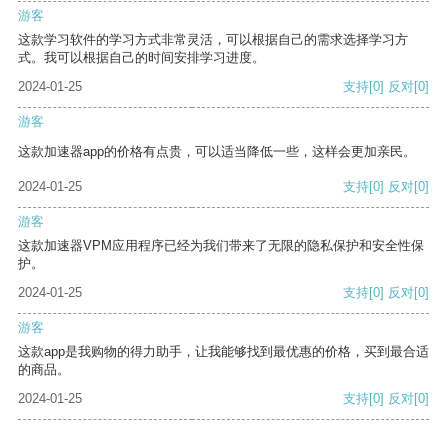
游客
这款学习软件的学习方式非常灵活，可以根据自己的需求选择学习方
式。我可以根据自己的时间安排学习进度。
2024-01-25
支持
[0]
反对
[0]
游客
这款加速器app的价格有点贵，可以适当降低一些，这样会更加亲民。
2024-01-25
支持
[0]
反对
[0]
游客
这款加速器VPM应用程序已经为我们带来了无限的隐私保护和安全性保
护。
2024-01-25
支持
[0]
反对
[0]
游客
这款app是我购物的得力助手，让我能够找到最优惠的价格，买到最合适
的商品。
2024-01-25
支持
[0]
反对
[0]