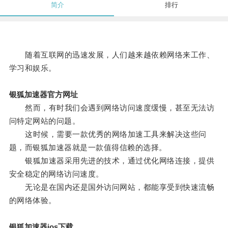
简介
排行
随着互联网的迅速发展，人们越来越依赖网络来工作、
学习和娱乐。
银狐加速器官方网址
然而，有时我们会遇到网络访问速度缓慢，甚至无法访
问特定网站的问题。
这时候，需要一款优秀的网络加速工具来解决这些问
题，而银狐加速器就是一款值得信赖的选择。
银狐加速器采用先进的技术，通过优化网络连接，提供
安全稳定的网络访问速度。
无论是在国内还是国外访问网站，都能享受到快速流畅
的网络体验。
银狐加速器ios下载