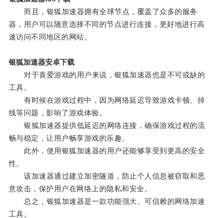
而且，银狐加速器拥有全球节点，覆盖了众多的服务
器，用户可以随意选择不同的节点进行连接，更好地进行高
速访问不同地区的网站。
银狐加速器安卓下载
对于喜爱游戏的用户来说，银狐加速器也是不可或缺的
工具。
有时候在游戏过程中，因为网络延迟导致游戏卡顿、掉
线等问题，影响了游戏体验。
银狐加速器提供低延迟的网络连接，确保游戏过程的流
畅与稳定，让用户畅享游戏的乐趣。
此外，使用银狐加速器的用户还能够享受到更高的安全
性。
该加速器通过建立加密隧道，防止个人信息被窃取和恶
意攻击，保护用户在网络上的隐私和安全。
总之，银狐加速器是一款功能强大、可信赖的网络加速
工具。