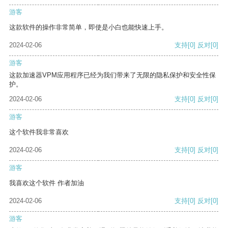
游客
这款软件的操作非常简单，即使是小白也能快速上手。
2024-02-06
支持
[0]
反对
[0]
游客
这款加速器VPM应用程序已经为我们带来了无限的隐私保护和安全性保
护。
2024-02-06
支持
[0]
反对
[0]
游客
这个软件我非常喜欢
2024-02-06
支持
[0]
反对
[0]
游客
我喜欢这个软件 作者加油
2024-02-06
支持
[0]
反对
[0]
游客