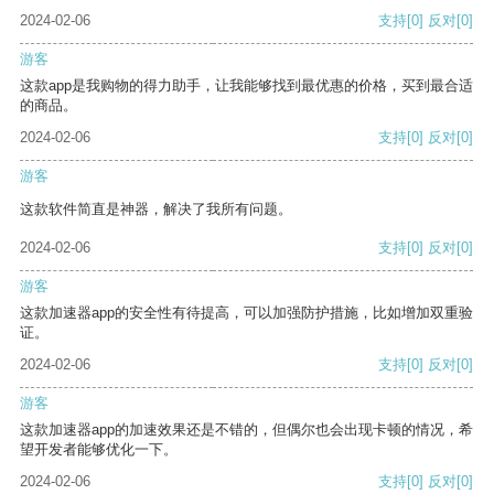
2024-02-06
支持
[0]
反对
[0]
游客
这款app是我购物的得力助手，让我能够找到最优惠的价格，买到最合适
的商品。
2024-02-06
支持
[0]
反对
[0]
游客
这款软件简直是神器，解决了我所有问题。
2024-02-06
支持
[0]
反对
[0]
游客
这款加速器app的安全性有待提高，可以加强防护措施，比如增加双重验
证。
2024-02-06
支持
[0]
反对
[0]
游客
这款加速器app的加速效果还是不错的，但偶尔也会出现卡顿的情况，希
望开发者能够优化一下。
2024-02-06
支持
[0]
反对
[0]