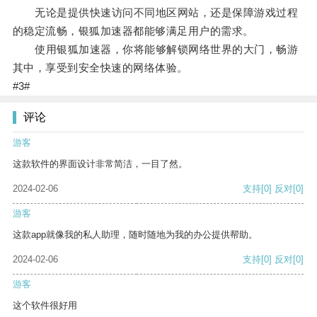
无论是提供快速访问不同地区网站，还是保障游戏过程
的稳定流畅，银狐加速器都能够满足用户的需求。
使用银狐加速器，你将能够解锁网络世界的大门，畅游
其中，享受到安全快速的网络体验。
#3#
评论
游客
这款软件的界面设计非常简洁，一目了然。
2024-02-06
支持
[0]
反对
[0]
游客
这款app就像我的私人助理，随时随地为我的办公提供帮助。
2024-02-06
支持
[0]
反对
[0]
游客
这个软件很好用