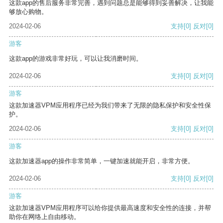
这款app的售后服务非常完善，遇到问题总是能够得到妥善解决，让我能
够放心购物。
2024-02-06
支持
[0]
反对
[0]
游客
这款app的游戏非常好玩，可以让我消磨时间。
2024-02-06
支持
[0]
反对
[0]
游客
这款加速器VPM应用程序已经为我们带来了无限的隐私保护和安全性保
护。
2024-02-06
支持
[0]
反对
[0]
游客
这款加速器app的操作非常简单，一键加速就能开启，非常方便。
2024-02-06
支持
[0]
反对
[0]
游客
这款加速器VPM应用程序可以给你提供最高速度和安全性的连接，并帮
助你在网络上自由移动。